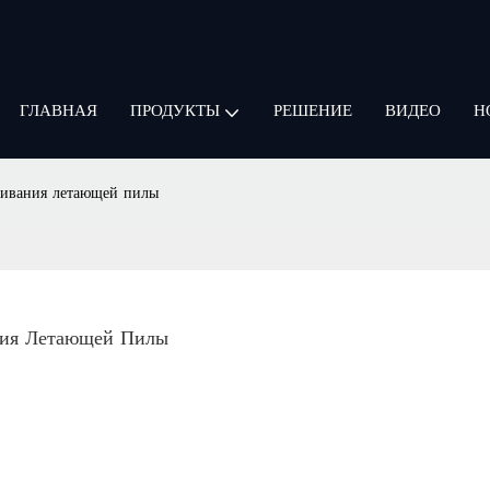
ГЛАВНАЯ
РЕШЕНИЕ
ВИДЕО
Н
ПРОДУКТЫ
живания летающей пилы
ния Летающей Пилы