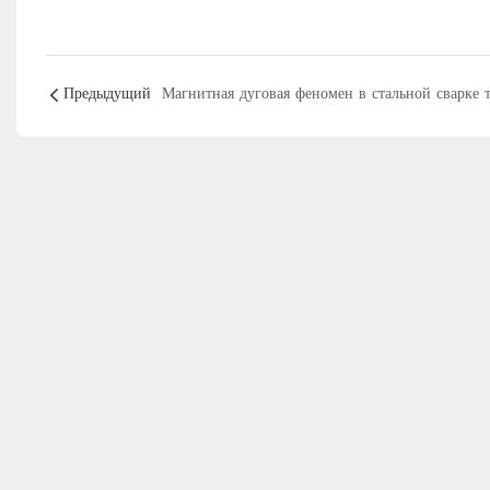
Предыдущий
Магнитная дуговая феномен в стальной сварке 