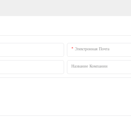
Электронная Почта
Название Компании