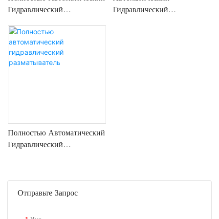
Гидравлический
Гидравлический
Разматыватель 10 Тонн
Разматыватель
Полностью Автоматический
Гидравлический
Разматыватель
Отправьте Запрос