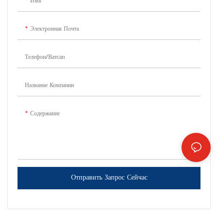
Имя
Электронная Почта
Телефон/Ватсап
Название Компании
Содержание
Отправить Запрос Сейчас