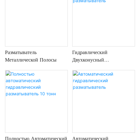
Разматыватель
Гидравлический
Металлической Полосы
Двухконусный
Разматыватель
Полностью Автоматический
Автоматический