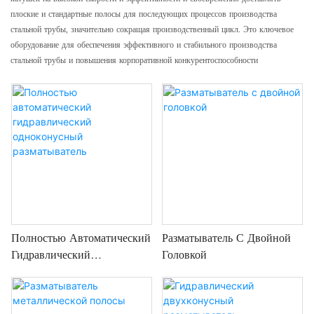
плоские и стандартные полосы для последующих процессов производства
стальной трубы, значительно сокращая производственный цикл. Это ключевое
оборудование для обеспечения эффективного и стабильного производства
стальной трубы и повышения корпоративной конкурентоспособности
Полностью Автоматический
Разматыватель С Двойной
Гидравлический
Головкой
Одноконусный
Разматыватель