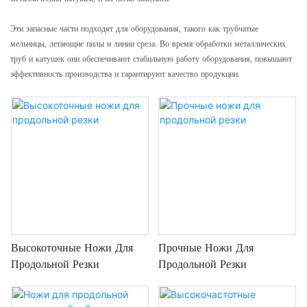
Эти запасные части подходят для оборудования, такого как трубчатые
мельницы, летающие пилы и линии среза. Во время обработки металлических
труб и катушек они обеспечивают стабильную работу оборудования, повышают
эффективность производства и гарантируют качество продукции.
Высокоточные Ножи Для
Прочные Ножи Для
Продольной Резки
Продольной Резки