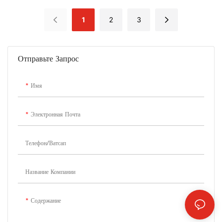
1
2
3
Отправьте Запрос
Имя
Электронная Почта
Телефон/Ватсап
Название Компании
Содержание