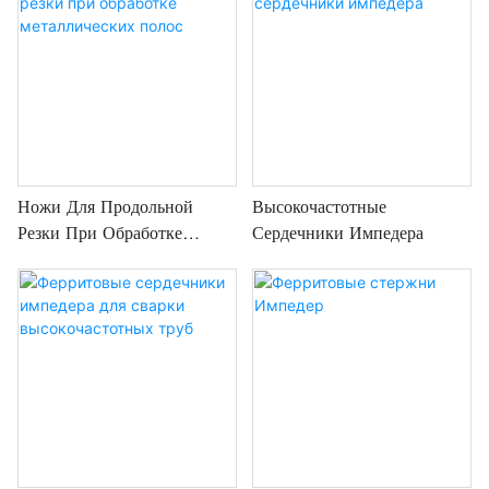
Ножи Для Продольной
Высокочастотные
Резки При Обработке
Сердечники Импедера
Металлических Полос