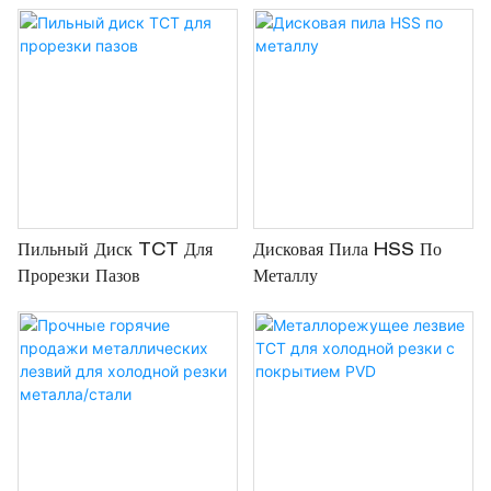
Резки
(HSS).
Пильный Диск TCT Для
Дисковая Пила HSS По
Прорезки Пазов
Металлу