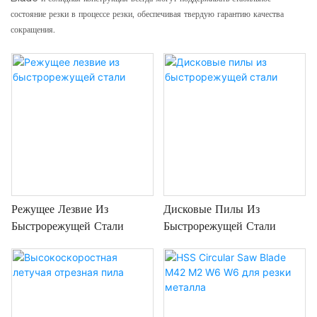
состояние резки в процессе резки, обеспечивая твердую гарантию качества
сокращения.
Режущее Лезвие Из
Дисковые Пилы Из
Быстрорежущей Стали
Быстрорежущей Стали