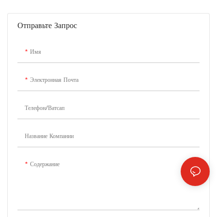
Отправьте Запрос
Имя
Электронная Почта
Телефон/Ватсап
Название Компании
Содержание