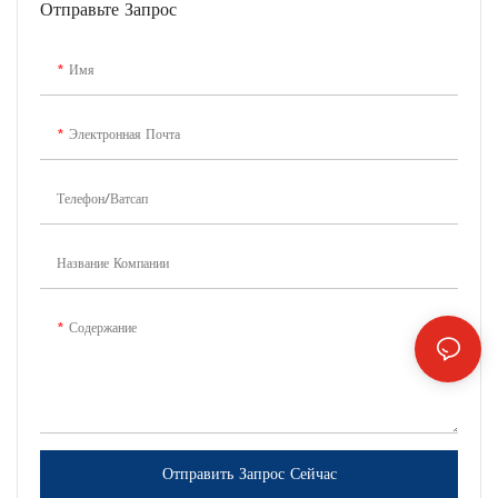
Отправьте Запрос
Имя
Электронная Почта
Телефон/Ватсап
Название Компании
Содержание
Отправить Запрос Сейчас