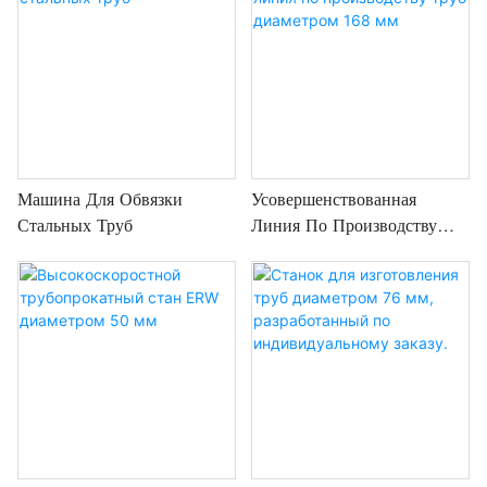
Машина Для Обвязки
Усовершенствованная
Стальных Труб
Линия По Производству
Труб Диаметром 168 Мм