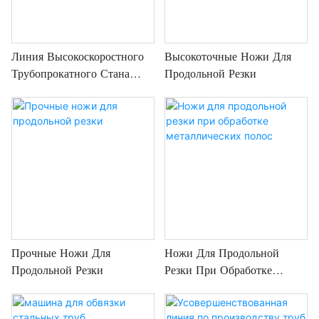
Линия Высокоскоростного
Высокоточные Ножи Для
Трубопрокатного Стана
Продольной Резки
Диаметром 127 Мм
Прочные Ножи Для
Ножи Для Продольной
Продольной Резки
Резки При Обработке
Металлических Полос