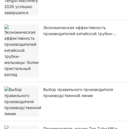
Экономическая эффективность
производителей китайской трубки-
мельницы: более пристальный взгляд
Выбор правильного производителя
производственной линии
Производитель машин Top Tube Mill в