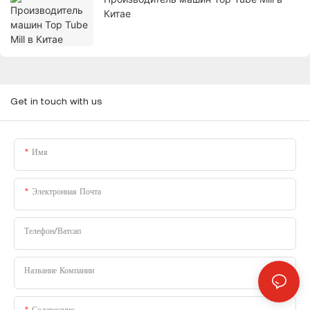
Китае
Get in touch with us
Имя
Электронная Почта
Телефон/Ватсап
Название Компании