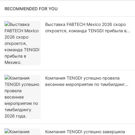
RECOMMENDED FOR YOU
Выставка FABTECH Mexico 2026 скоро
откроется, команда TENGDI прибыла в
Мехико.
Компания TENGDI успешно провела
весеннее мероприятие по тимбилдингу
2026 года.
Компания TENGDI успешно завершила