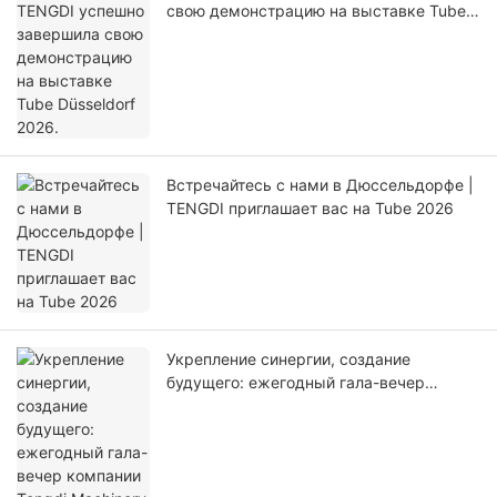
свою демонстрацию на выставке Tube
Düsseldorf 2026.
Встречайтесь с нами в Дюссельдорфе |
TENGDI приглашает вас на Tube 2026
Укрепление синергии, создание
будущего: ежегодный гала-вечер
компании Tengdi Machinery 2026
успешно завершился.