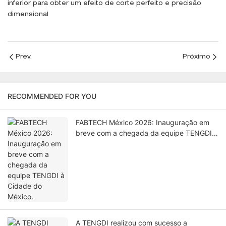
inferior para obter um efeito de corte perfeito e precisão
dimensional
Prev.
Próximo
RECOMMENDED FOR YOU
FABTECH México 2026: Inauguração em
breve com a chegada da equipe TENGDI à
Cidade do México.
A TENGDI realizou com sucesso a