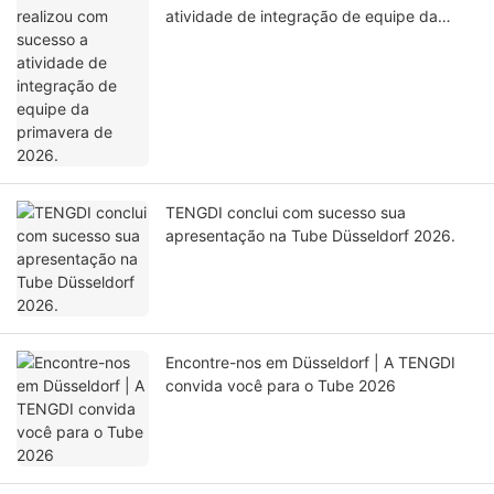
atividade de integração de equipe da
primavera de 2026.
TENGDI conclui com sucesso sua
apresentação na Tube Düsseldorf 2026.
Encontre-nos em Düsseldorf | A TENGDI
convida você para o Tube 2026