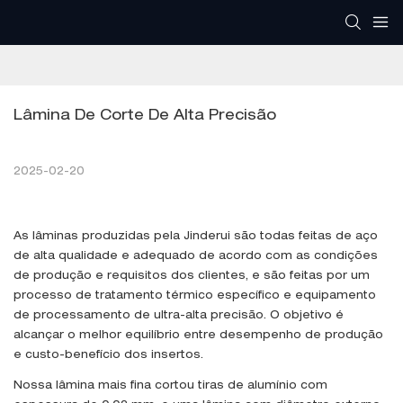
Lâmina De Corte De Alta Precisão
2025-02-20
As lâminas produzidas pela Jinderui são todas feitas de aço
de alta qualidade e adequado de acordo com as condições
de produção e requisitos dos clientes, e são feitas por um
processo de tratamento térmico específico e equipamento
de processamento de ultra-alta precisão. O objetivo é
alcançar o melhor equilíbrio entre desempenho de produção
e custo-benefício dos insertos.
Nossa lâmina mais fina cortou tiras de alumínio com