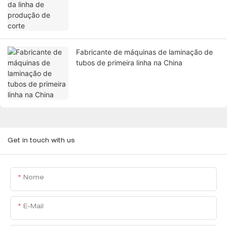
Fabricante de máquinas de laminação de
tubos de primeira linha na China
Get in touch with us
Nome
E-Mail