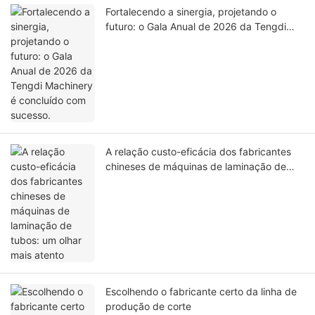
Fortalecendo a sinergia, projetando o
futuro: o Gala Anual de 2026 da Tengdi
Machinery é concluído com sucesso.
A relação custo-eficácia dos fabricantes
chineses de máquinas de laminação de
tubos: um olhar mais atento
Escolhendo o fabricante certo da linha de
produção de corte