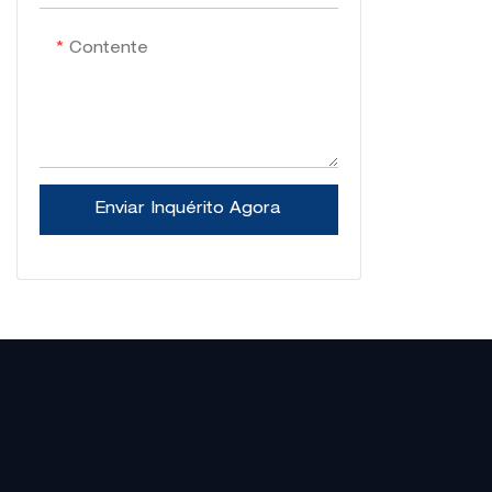
Contente
Enviar Inquérito Agora