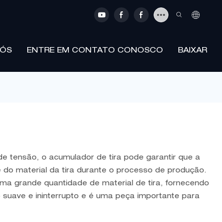
NÓS
ENTRE EM CONTATO CONOSCO
BAIXAR
e tensão, o acumulador de tira pode garantir que a
 do material da tira durante o processo de produção.
a grande quantidade de material de tira, fornecendo
suave e ininterrupto e é uma peça importante para