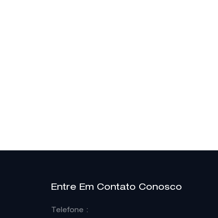
Entre Em Contato Conosco
Telefone
: