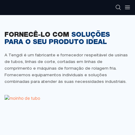
FORNECÊ-LO COM
SOLUÇÕES
PARA O SEU PRODUTO IDEAL
A Tengdi é um fabricante e fornecedor respeitável de usinas
de tubos, linhas de corte, cortadas em linhas de
comprimento e máquinas de formação de rolagem fria.
Fornecemos equipamentos individuais e soluções
combinadas para atender às suas necessidades industriais.