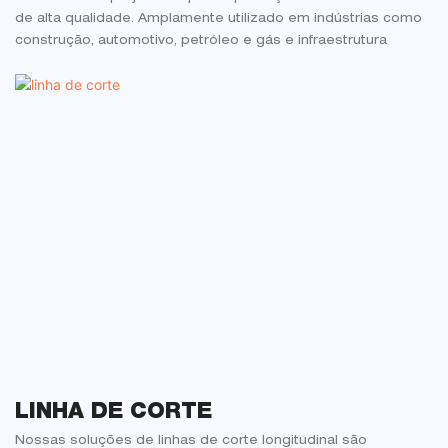
de alta qualidade. Amplamente utilizado em indústrias como
construção, automotivo, petróleo e gás e infraestrutura
LINHA DE CORTE
Nossas soluções de linhas de corte longitudinal são