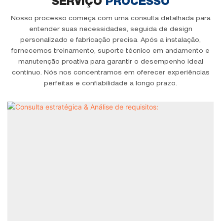
SERVIÇO
PROCESSO
Nosso processo começa com uma consulta detalhada para
entender suas necessidades, seguida de design
personalizado e fabricação precisa. Após a instalação,
fornecemos treinamento, suporte técnico em andamento e
manutenção proativa para garantir o desempenho ideal
contínuo. Nós nos concentramos em oferecer experiências
perfeitas e confiabilidade a longo prazo.