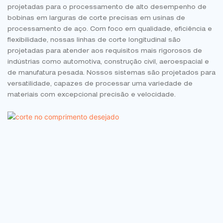
projetadas para o processamento de alto desempenho de
bobinas em larguras de corte precisas em usinas de
processamento de aço. Com foco em qualidade, eficiência e
flexibilidade, nossas linhas de corte longitudinal são
projetadas para atender aos requisitos mais rigorosos de
indústrias como automotiva, construção civil, aeroespacial e
de manufatura pesada. Nossos sistemas são projetados para
versatilidade, capazes de processar uma variedade de
materiais com excepcional precisão e velocidade.