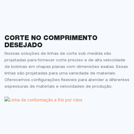
CORTE NO COMPRIMENTO
DESEJADO
Nossas soluções de linhas de corte sob medida são
projetadas para fornecer corte preciso e de alta velocidade
de bobinas em chapas planas com dimensões exatas. Essas
linhas são projetadas para uma variedade de materiais.
Oferecemos configurações flexíveis para atender a diferentes
espessuras de materiais e velocidades de produção.