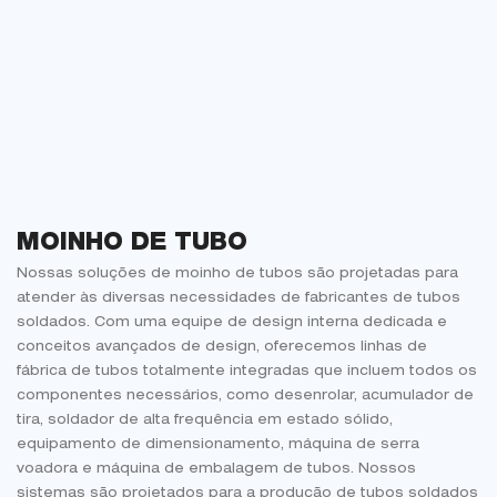
MOINHO DE TUBO
Nossas soluções de moinho de tubos são projetadas para
atender às diversas necessidades de fabricantes de tubos
soldados. Com uma equipe de design interna dedicada e
conceitos avançados de design, oferecemos linhas de
fábrica de tubos totalmente integradas que incluem todos os
componentes necessários, como desenrolar, acumulador de
tira, soldador de alta frequência em estado sólido,
equipamento de dimensionamento, máquina de serra
voadora e máquina de embalagem de tubos. Nossos
sistemas são projetados para a produção de tubos soldados