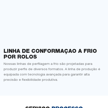
LINHA DE CONFORMAÇÃO A FRIO
POR ROLOS
Nossas linhas de perfilagem a frio são projetadas para
produzir perfis de diversos formatos. A linha de produção é
equipada com tecnologia avançada para garantir alta
precisão e flexibilidade produtiva.