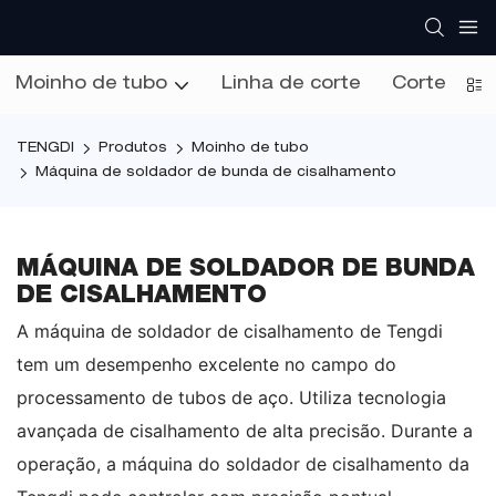
Moinho de tubo
Linha de corte
Corte na l
TENGDI
Produtos
Moinho de tubo
Máquina de soldador de bunda de cisalhamento
MÁQUINA DE SOLDADOR DE BUNDA
DE CISALHAMENTO
A máquina de soldador de cisalhamento de Tengdi
tem um desempenho excelente no campo do
processamento de tubos de aço. Utiliza tecnologia
avançada de cisalhamento de alta precisão. Durante a
operação, a máquina do soldador de cisalhamento da