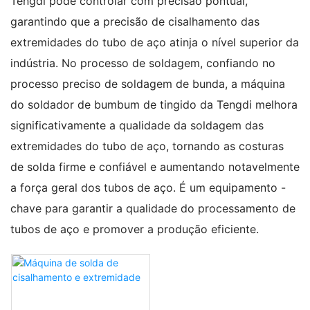
Tengdi pode controlar com precisão pontual,
garantindo que a precisão de cisalhamento das
extremidades do tubo de aço atinja o nível superior da
indústria. No processo de soldagem, confiando no
processo preciso de soldagem de bunda, a máquina
do soldador de bumbum de tingido da Tengdi melhora
significativamente a qualidade da soldagem das
extremidades do tubo de aço, tornando as costuras
de solda firme e confiável e aumentando notavelmente
a força geral dos tubos de aço. É um equipamento -
chave para garantir a qualidade do processamento de
tubos de aço e promover a produção eficiente.