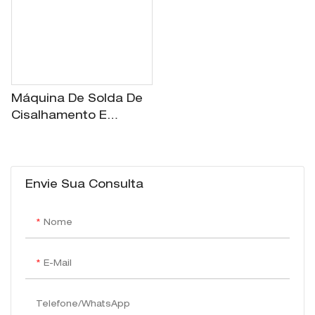
Máquina De Solda De
Cisalhamento E
Extremidade
Envie Sua Consulta
Nome
E-Mail
Telefone/WhatsApp