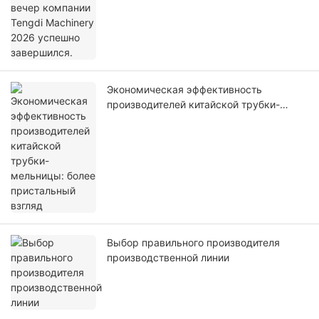
Экономическая эффективность
производителей китайской трубки-
мельницы: более пристальный взгляд
Выбор правильного производителя
производственной линии