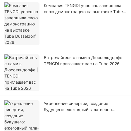
Компания TENGDI успешно завершила
свою демонстрацию на выставке Tube
Düsseldorf 2026.
Встречайтесь с нами в Дюссельдорфе |
TENGDI приглашает вас на Tube 2026
Укрепление синергии, создание
будущего: ежегодный гала-вечер
компании Tengdi Machinery 2026
успешно завершился.