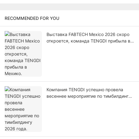
RECOMMENDED FOR YOU
Выставка FABTECH Mexico 2026 скоро
откроется, команда TENGDI прибыла в
Мехико.
Компания TENGDI успешно провела
весеннее мероприятие по тимбилдингу
2026 года.