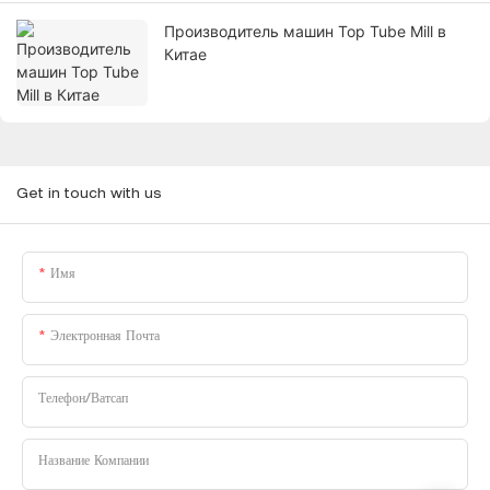
Производитель машин Top Tube Mill в
Китае
Get in touch with us
Имя
Электронная Почта
Телефон/Ватсап
Название Компании