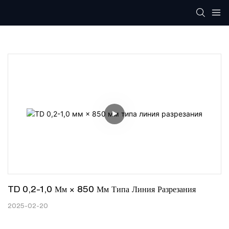
TD 0,2-1,0 Мм × 850 Мм Типа Линия Разрезания
2025-02-20