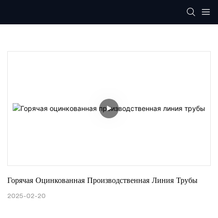
Горячая Оцинкованная Производственная Линия Трубы
2025-02-20