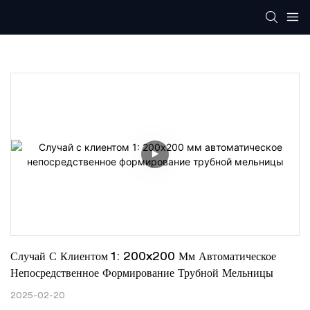
Случай С Клиентом 1: 200x200 Мм Автоматическое 
Непосредственное Формирование Трубной Мельницы
2025-02-20