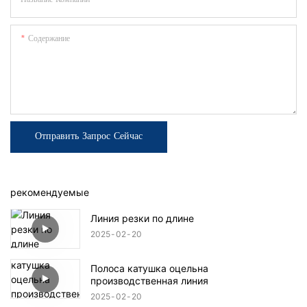
Содержание
Отправить Запрос Сейчас
рекомендуемые
Линия резки по длине
2025
02
20
Полоса катушка оцельна
производственная линия
2025
02
20