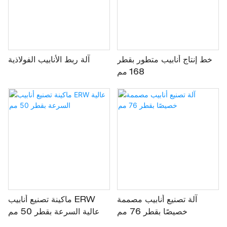
خط إنتاج أنابيب متطور بقطر
آلة ربط الأنابيب الفولاذية
168 مم
آلة تصنيع أنابيب مصممة
ماكينة تصنيع أنابيب ERW
خصيصًا بقطر 76 مم
عالية السرعة بقطر 50 مم