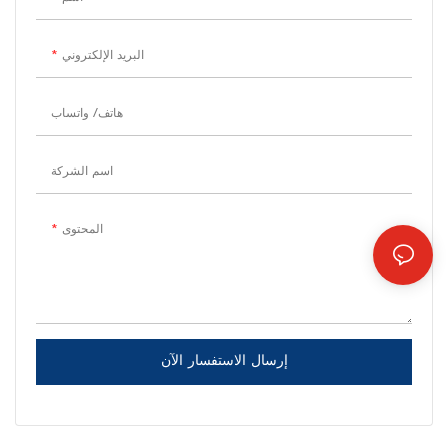
البريد الإلكتروني
هاتف/ واتساب
اسم الشركة
المحتوى
إرسال الاستفسار الآن