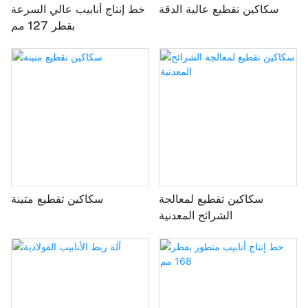
سكاكين تقطيع عالية الدقة
خط إنتاج أنابيب عالي السرعة
بقطر 127 مم
سكاكين تقطيع لمعالجة
سكاكين تقطيع متينة
الشرائح المعدنية