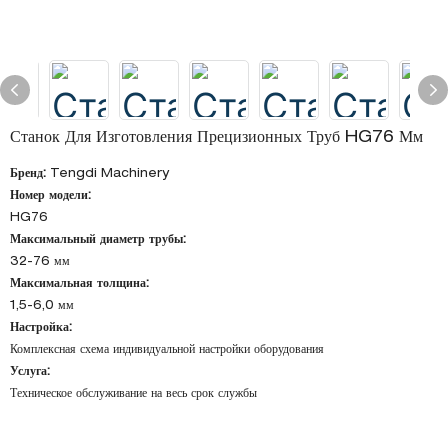
Станок Для Изготовления Прецизионных Труб HG76 Мм
Бренд:
Tengdi Machinery
Номер модели:
HG76
Максимальный диаметр трубы:
32-76 мм
Максимальная толщина:
1,5-6,0 мм
Настройка:
Комплексная схема индивидуальной настройки оборудования
Услуга:
Техническое обслуживание на весь срок службы