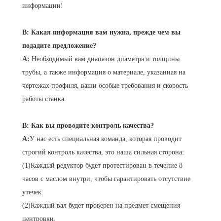
информации!
В: Какая информация вам нужна, прежде чем вы
подадите предложение?
A:
Необходимый вам диапазон диаметра и толщины
трубы, а также информация о материале, указанная на
чертежах профиля, ваши особые требования и скорость
работы станка.
В: Как вы проводите контроль качества?
A:
У нас есть специальная команда, которая проводит
строгий контроль качества, это наша сильная сторона:
(1)Каждый редуктор будет протестирован в течение 8
часов с маслом внутри, чтобы гарантировать отсутствие
утечек.
(2)Каждый вал будет проверен на предмет смещения
центровки.