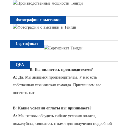
Фотографии с выставки
Сертификат
QFA
В: Вы являетесь производителем?
A:
Да. Мы являемся производителем. У нас есть
собственная техническая команда. Приглашаем вас
посетить нас.
В: Какие условия оплаты вы принимаете?
А
:
Мы готовы обсудить гибкие условия оплаты,
пожалуйста, свяжитесь с нами для получения подробной