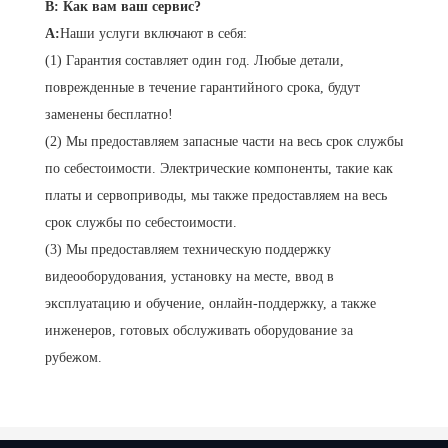
В: Как вам ваш сервис?
A:
Наши услуги включают в себя:
(1) Гарантия составляет один год. Любые детали,
поврежденные в течение гарантийного срока, будут
заменены бесплатно!
(2) Мы предоставляем запасные части на весь срок службы
по себестоимости. Электрические компоненты, такие как
платы и сервоприводы, мы также предоставляем на весь
срок службы по себестоимости.
(3) Мы предоставляем техническую поддержку
видеооборудования, установку на месте, ввод в
эксплуатацию и обучение, онлайн-поддержку, а также
инженеров, готовых обслуживать оборудование за
рубежом.