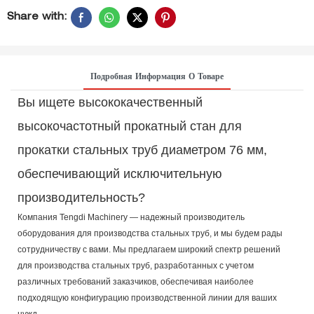
Share with:
Подробная Информация О Товаре
Вы ищете высококачественный
высокочастотный прокатный стан для
прокатки стальных труб диаметром 76 мм,
обеспечивающий исключительную
производительность?
Компания Tengdi Machinery — надежный производитель
оборудования для производства стальных труб, и мы будем рады
сотрудничеству с вами. Мы предлагаем широкий спектр решений
для производства стальных труб, разработанных с учетом
различных требований заказчиков, обеспечивая наиболее
подходящую конфигурацию производственной линии для ваших
нужд.