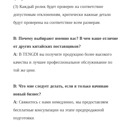
(3) Каждый ролик будет проверен на соответствие
допустимым отклонениям, критически важные детали
будут проверены на соответствие всем размерам.
В: Почему выбирают именно вас? В чем ваше отличие
от других китайских поставщиков?
A:
В TENGDI вы получите продукцию более высокого
качества и лучшее профессиональное обслуживание по
той же цене.
В: Что мне следует делать, если я только начинаю
новый бизнес?
A:
Свяжитесь с нами немедленно, мы предоставляем
бесплатные консультации на этапе предпродажной
подготовки.