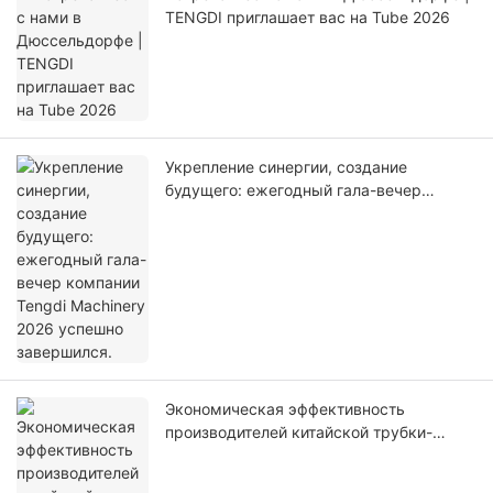
TENGDI приглашает вас на Tube 2026
Укрепление синергии, создание
будущего: ежегодный гала-вечер
компании Tengdi Machinery 2026
успешно завершился.
Экономическая эффективность
производителей китайской трубки-
мельницы: более пристальный взгляд