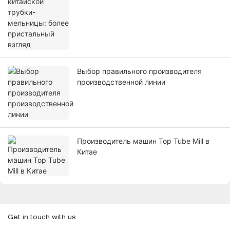
Выбор правильного производителя
производственной линии
Производитель машин Top Tube Mill в
Китае
Get in touch with us