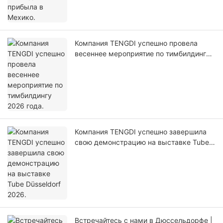
Компания TENGDI успешно провела
весеннее мероприятие по тимбилдингу
2026 года.
Компания TENGDI успешно завершила
свою демонстрацию на выставке Tube
Düsseldorf 2026.
Встречайтесь с нами в Дюссельдорфе |