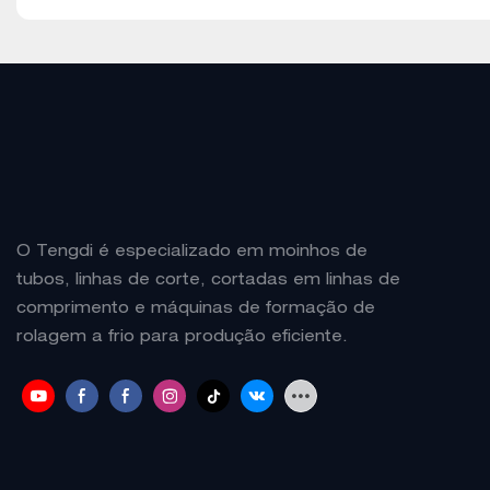
O Tengdi é especializado em moinhos de
tubos, linhas de corte, cortadas em linhas de
comprimento e máquinas de formação de
rolagem a frio para produção eficiente.