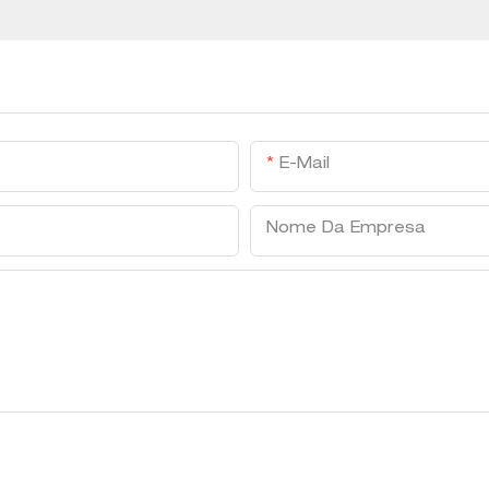
E-Mail
Nome Da Empresa