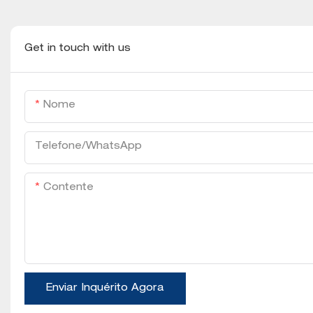
Get in touch with us
Nome
Telefone/WhatsApp
Contente
Enviar Inquérito Agora