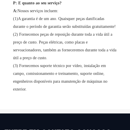
P: E quanto ao seu serviço?
A:
Nossos serviços incluem:
(1)A garantia é de um ano. Quaisquer peças danificadas
durante o período de garantia serão substituídas gratuitamente!
(2) Fornecemos peças de reposição durante toda a vida útil a
preço de custo. Peças elétricas, como placas e
servoacionadores, também as forneceremos durante toda a vida
útil a preço de custo.
(3) Fornecemos suporte técnico por vídeo, instalação em
campo, comissionamento e treinamento, suporte online,
engenheiros disponíveis para manutenção de máquinas no
exterior.