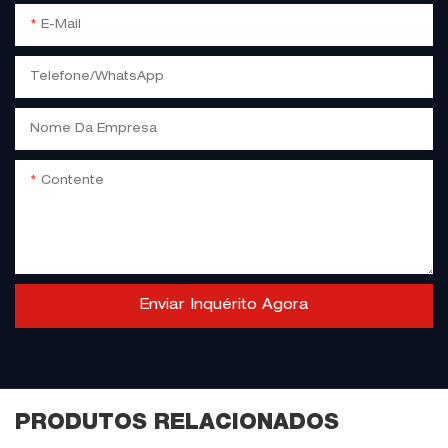
E-Mail
Telefone/WhatsApp
Nome Da Empresa
Contente
Enviar Inquérito Agora
PRODUTOS RELACIONADOS