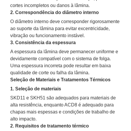
cortes incompletos ou danos à lâmina.
2. Correspondência do diâmetro interno
O diâmetro interno deve corresponder rigorosamente
ao suporte da lâmina para evitar excentricidade,
vibração ou funcionamento instável.
3. Consistência da espessura
A espessura da lâmina deve permanecer uniforme e
devidamente compatível com o sistema de folga.
Uma espessura incorreta pode resultar em baixa
qualidade de corte ou falha da lâmina.
Seleção de Materiais e Tratamentos Térmicos
1. Seleção de materiais
SKD11 e SKH51 são adequados para materiais de
alta resistência, enquanto ACD8 é adequado para
chapas mais espessas e condições de trabalho de
alto impacto.
2. Requisitos de tratamento térmico