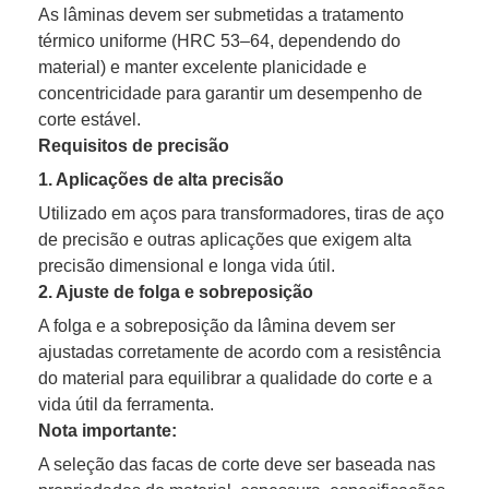
As lâminas devem ser submetidas a tratamento
térmico uniforme (HRC 53–64, dependendo do
material) e manter excelente planicidade e
concentricidade para garantir um desempenho de
corte estável.
Requisitos de precisão
1. Aplicações de alta precisão
Utilizado em aços para transformadores, tiras de aço
de precisão e outras aplicações que exigem alta
precisão dimensional e longa vida útil.
2. Ajuste de folga e sobreposição
A folga e a sobreposição da lâmina devem ser
ajustadas corretamente de acordo com a resistência
do material para equilibrar a qualidade do corte e a
vida útil da ferramenta.
Nota importante:
A seleção das facas de corte deve ser baseada nas