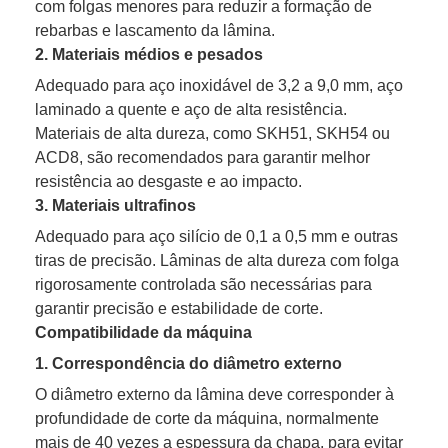
com folgas menores para reduzir a formação de
rebarbas e lascamento da lâmina.
2. Materiais médios e pesados
Adequado para aço inoxidável de 3,2 a 9,0 mm, aço
laminado a quente e aço de alta resistência.
Materiais de alta dureza, como SKH51, SKH54 ou
ACD8, são recomendados para garantir melhor
resistência ao desgaste e ao impacto.
3. Materiais ultrafinos
Adequado para aço silício de 0,1 a 0,5 mm e outras
tiras de precisão. Lâminas de alta dureza com folga
rigorosamente controlada são necessárias para
garantir precisão e estabilidade de corte.
Compatibilidade da máquina
1. Correspondência do diâmetro externo
O diâmetro externo da lâmina deve corresponder à
profundidade de corte da máquina, normalmente
mais de 40 vezes a espessura da chapa, para evitar