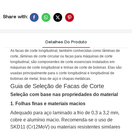
Share with:
Detalhes Do Produto
As facas de corte longitudinal, também conhecidas como lâminas de
corte, lâminas de corte circular ou facas para máquinas de corte
longitudinal, são componentes de corte essenciais instalados em
máquinas de corte longitudinal e linhas de corte de bobinas. Elas são
usadas principalmente para o corte longitudinal e longitudinal de
bobinas de metal, tiras de aço e chapas metálicas.
Guia de Seleção de Facas de Corte
Seleção com base nas propriedades do material
1. Folhas finas e materiais macios
Adequado para aço laminado a frio de 0,3 a 3,2 mm,
cobre e alumínio macio. Recomenda-se o uso de
SKD11 (Cr12MoV) ou materiais resistentes similares