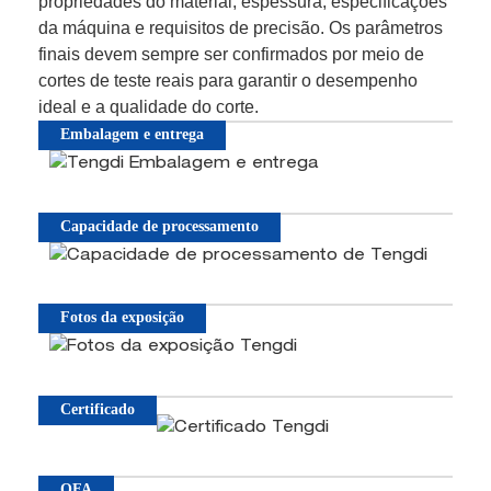
propriedades do material, espessura, especificações
da máquina e requisitos de precisão. Os parâmetros
finais devem sempre ser confirmados por meio de
cortes de teste reais para garantir o desempenho
ideal e a qualidade do corte.
Embalagem e entrega
Capacidade de processamento
Fotos da exposição
Certificado
QFA