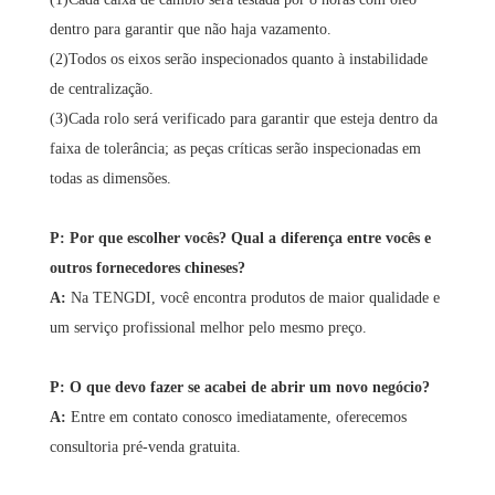
dentro para garantir que não haja vazamento.
(2)Todos os eixos serão inspecionados quanto à instabilidade
de centralização.
(3)Cada rolo será verificado para garantir que esteja dentro da
faixa de tolerância; as peças críticas serão inspecionadas em
todas as dimensões.
P: Por que escolher vocês? Qual a diferença entre vocês e
outros fornecedores chineses?
A:
Na TENGDI, você encontra produtos de maior qualidade e
um serviço profissional melhor pelo mesmo preço.
P: O que devo fazer se acabei de abrir um novo negócio?
A:
Entre em contato conosco imediatamente, oferecemos
consultoria pré-venda gratuita.