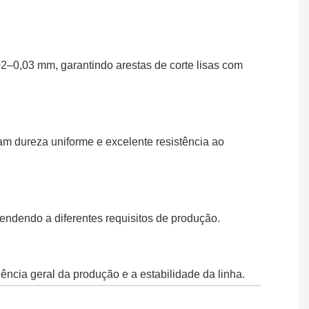
,02–0,03 mm, garantindo arestas de corte lisas com
m dureza uniforme e excelente resistência ao
endendo a diferentes requisitos de produção.
ência geral da produção e a estabilidade da linha.