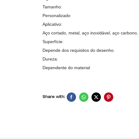
Tamanho:
Personalizado
Aplicativo:
Aço cortado, metal, aço inoxidável, aço carbono, 
Superfície:
Depende dos requisitos do desenho.
Dureza:
Dependente do material
Share with: