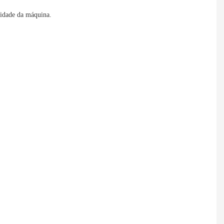
ocidade da máquina.