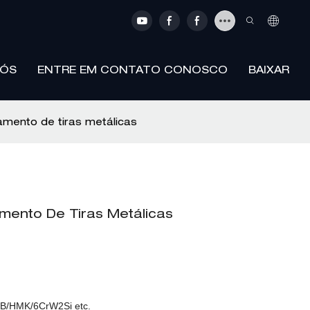
NÓS
ENTRE EM CONTATO CONOSCO
BAIXAR
mento de tiras metálicas
mento De Tiras Metálicas
B/HMK/6CrW2Si etc.