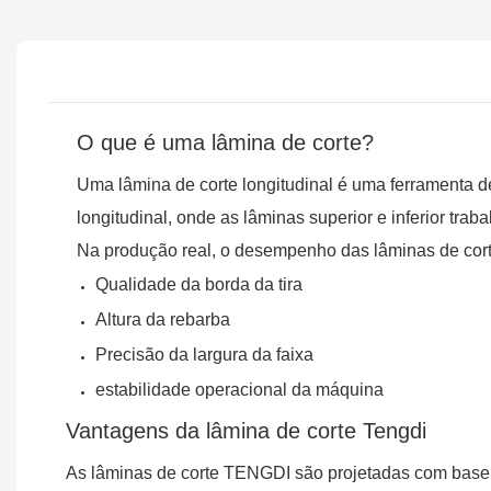
O que é uma lâmina de corte?
Uma lâmina de corte longitudinal é uma ferramenta de 
longitudinal, onde as lâminas superior e inferior tra
Na produção real, o desempenho das lâminas de cort
Qualidade da borda da tira
Altura da rebarba
Precisão da largura da faixa
estabilidade operacional da máquina
Vantagens da lâmina de corte Tengdi
As lâminas de corte TENGDI são projetadas com base