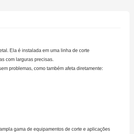
tal. Ela é instalada em uma linha de corte
ras com larguras precisas.
 sem problemas, como também afeta diretamente:
ampla gama de equipamentos de corte e aplicações