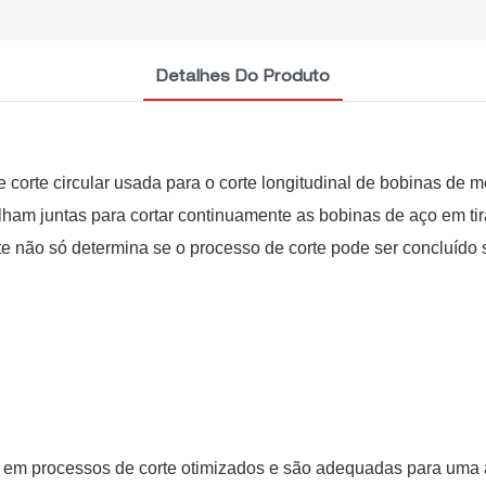
Detalhes Do Produto
corte circular usada para o corte longitudinal de bobinas de me
balham juntas para cortar continuamente as bobinas de aço em ti
e não só determina se o processo de corte pode ser concluído
 em processos de corte otimizados e são adequadas para uma 