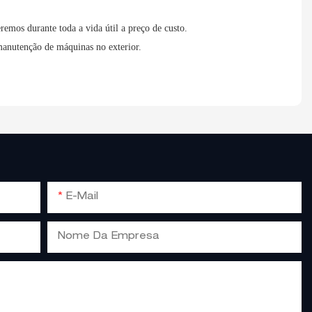
remos durante toda a vida útil a preço de custo.
manutenção de máquinas no exterior.
E-Mail
Nome Da Empresa