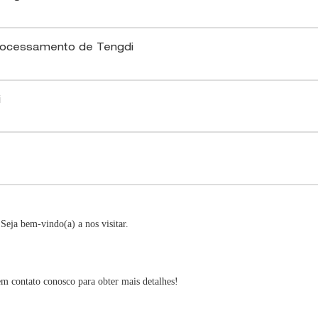
Seja bem-vindo(a) a nos visitar.
m contato conosco para obter mais detalhes!