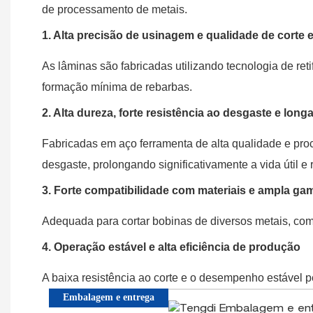
de processamento de metais.
1. Alta precisão de usinagem e qualidade de corte 
As lâminas são fabricadas utilizando tecnologia de ret
formação mínima de rebarbas.
2. Alta dureza, forte resistência ao desgaste e longa 
Fabricadas em aço ferramenta de alta qualidade e pro
desgaste, prolongando significativamente a vida útil e 
3. Forte compatibilidade com materiais e ampla ga
Adequada para cortar bobinas de diversos metais, com
4. Operação estável e alta eficiência de produção
A baixa resistência ao corte e o desempenho estável pe
Embalagem e entrega