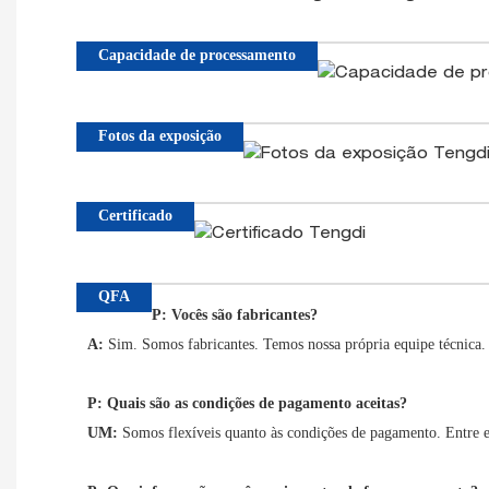
Capacidade de processamento
Fotos da exposição
Certificado
QFA
P: Vocês são fabricantes?
A:
Sim. Somos fabricantes. Temos nossa própria equipe técnica. 
P: Quais são as condições de pagamento aceitas?
UM
:
Somos flexíveis quanto às condições de pagamento. Entre e