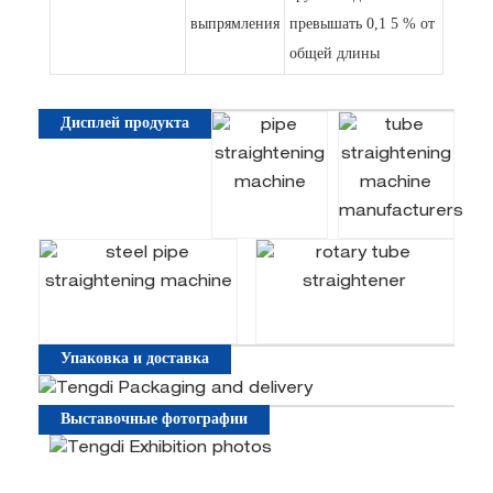
выпрямления
превышать 0,1 5 % от
общей длины
Дисплей продукта
Упаковка и доставка
Выставочные фотографии