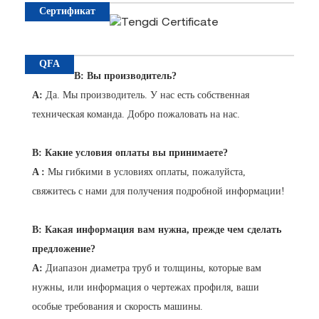
Сертификат
QFA
В: Вы производитель?
A:
Да. Мы производитель. У нас есть собственная
техническая команда. Добро пожаловать на нас.
В: Какие условия оплаты вы принимаете?
A
:
Мы гибкими в условиях оплаты, пожалуйста,
свяжитесь с нами для получения подробной информации!
В: Какая информация вам нужна, прежде чем сделать
предложение?
A:
Диапазон диаметра труб и толщины, которые вам
нужны, или информация о чертежах профиля, ваши
особые требования и скорость машины.