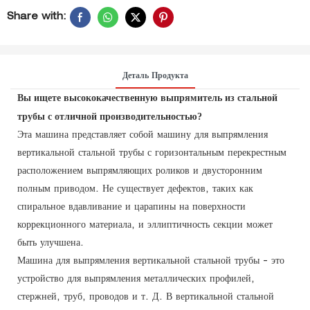
Share with:
Деталь Продукта
Вы ищете высококачественную выпрямитель из стальной
трубы с отличной производительностью?
Эта машина представляет собой машину для выпрямления
вертикальной стальной трубы с горизонтальным перекрестным
расположением выпрямляющих роликов и двусторонним
полным приводом. Не существует дефектов, таких как
спиральное вдавливание и царапины на поверхности
коррекционного материала, и эллиптичность секции может
быть улучшена.
Машина для выпрямления вертикальной стальной трубы - это
устройство для выпрямления металлических профилей,
стержней, труб, проводов и т. Д. В вертикальной стальной