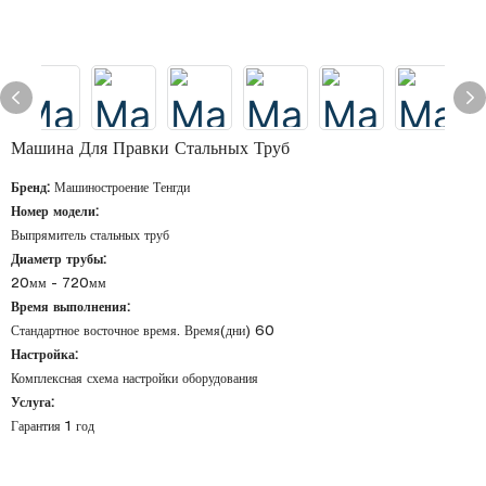
Машина Для Правки Стальных Труб
Бренд:
Машиностроение Тенгди
Номер модели:
Выпрямитель стальных труб
Диаметр трубы:
20мм - 720мм
Время выполнения:
Стандартное восточное время. Время(дни) 60
Настройка:
Комплексная схема настройки оборудования
Услуга:
Гарантия 1 год