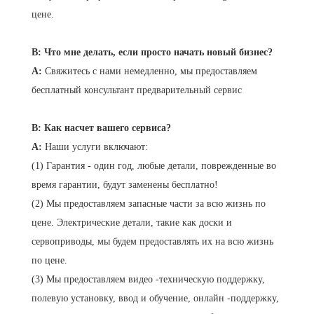
цене.
В: Что мне делать, если просто начать новый бизнес?
A:
Свяжитесь с нами немедленно, мы предоставляем
бесплатный консультант предварительный сервис
В: Как насчет вашего сервиса?
A:
Наши услуги включают:
(1) Гарантия - один год, любые детали, поврежденные во
время гарантии, будут заменены бесплатно!
(2) Мы предоставляем запасные части за всю жизнь по
цене. Электрические детали, такие как доски и
сервоприводы, мы будем предоставлять их на всю жизнь
по цене.
(3) Мы предоставляем видео -техническую поддержку,
полевую установку, ввод и обучение, онлайн -поддержку,