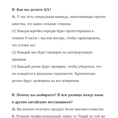
В: Как вы делаете QA?
A:
У нас есть специальная команда, выполняющая строгие
качества, это наши сильные стороны:
(1) Каждая коробка передач будет протестирована в
течение 8 часов с маслом внутри, чтобы гарантировать,
что утечки нет.
(2) Каждый вал будет проверен на центрирующую
прыжков.
(3) Каждый ролик будет проверен, чтобы убедиться, что
он находится в диапазоне терпимости. Критические
детали будут проверены на все измерения.
В: Почему вы выбираете? В чем разница между вами
и другим китайским поставщиком?
A:
Вы можете получить продукт более высокого качества
& Лучший профессиональный сервис от Tengdi по той же