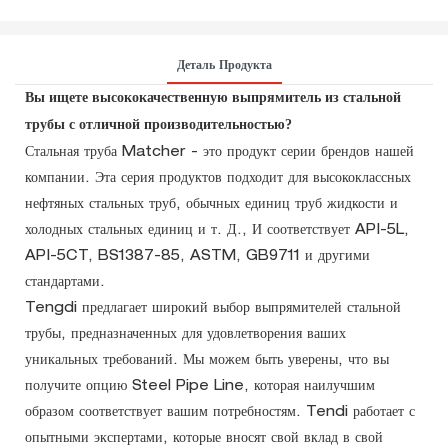
Деталь Продукта
Вы ищете высококачественную выпрямитель из стальной
трубы с отличной производительностью?
Стальная труба Matcher - это продукт серии брендов нашей
компании. Эта серия продуктов подходит для высококлассных
нефтяных стальных труб, обычных единиц труб жидкости и
холодных стальных единиц и т. Д., И соответствует API-5L,
API-5CT, BS1387-85, ASTM, GB9711 и другими
стандартами.
Tengdi предлагает широкий выбор выпрямителей стальной
трубы, предназначенных для удовлетворения ваших
уникальных требований. Мы можем быть уверены, что вы
получите опцию Steel Pipe Line, которая наилучшим
образом соответствует вашим потребностям. Tendi работает с
опытными экспертами, которые вносят свой вклад в свой