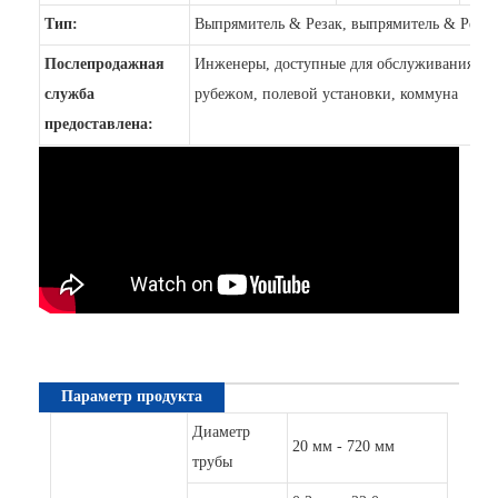
Тип:
Выпрямитель & Резак, выпрямитель & Резак
Послепродажная
Инженеры, доступные для обслуживания ма
служба
рубежом, полевой установки, коммуна
предоставлена:
Параметр продукта
Диаметр
20 мм - 720 мм
трубы