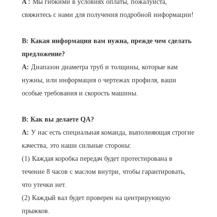
A
:
Мы гибкими в условиях оплаты, пожалуйста,
свяжитесь с нами для получения подробной информации!
В: Какая информация вам нужна, прежде чем сделать
предложение?
A:
Диапазон диаметра труб и толщины, которые вам
нужны, или информация о чертежах профиля, ваши
особые требования и скорость машины.
В: Как вы делаете QA?
A:
У нас есть специальная команда, выполняющая строгие
качества, это наши сильные стороны:
(1) Каждая коробка передач будет протестирована в
течение 8 часов с маслом внутри, чтобы гарантировать,
что утечки нет.
(2) Каждый вал будет проверен на центрирующую
прыжков.