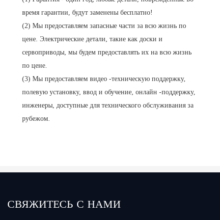
время гарантии, будут заменены бесплатно!
(2) Мы предоставляем запасные части за всю жизнь по
цене. Электрические детали, такие как доски и
сервоприводы, мы будем предоставлять их на всю жизнь
по цене.
(3) Мы предоставляем видео -техническую поддержку,
полевую установку, ввод и обучение, онлайн -поддержку,
инженеры, доступные для технического обслуживания за
рубежом.
СВЯЖИТЕСЬ С НАМИ