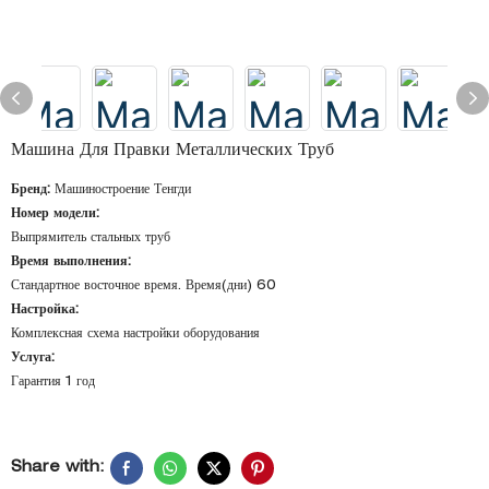
Машина Для Правки Металлических Труб
Бренд:
Машиностроение Тенгди
Номер модели:
Выпрямитель стальных труб
Время выполнения:
Стандартное восточное время. Время(дни) 60
Настройка:
Комплексная схема настройки оборудования
Услуга:
Гарантия 1 год
Share with: