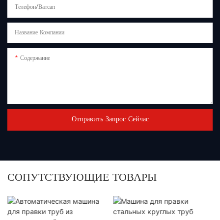
Телефон/Ватсап
Название Компании
Содержание
Отправить Запрос Сейчас
СОПУТСТВУЮЩИЕ ТОВАРЫ