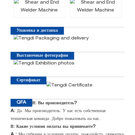
Упаковка и доставка
Выставочные фотографии
Сертификат
QFA
В: Вы производитель?
A:
Да. Мы производитель. У нас есть собственная
техническая команда. Добро пожаловать на нас.
В: Какие условия оплаты вы принимаете?
A
:
Мы гибкими в условиях оплаты, пожалуйста, свяжитесь