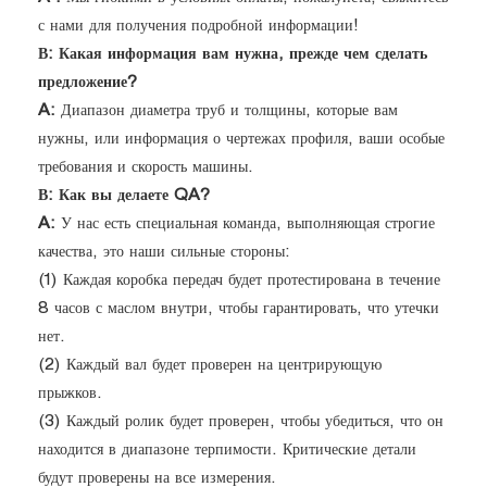
с нами для получения подробной информации!
В: Какая информация вам нужна, прежде чем сделать
предложение?
A:
Диапазон диаметра труб и толщины, которые вам
нужны, или информация о чертежах профиля, ваши особые
требования и скорость машины.
В: Как вы делаете QA?
A:
У нас есть специальная команда, выполняющая строгие
качества, это наши сильные стороны:
(1) Каждая коробка передач будет протестирована в течение
8 часов с маслом внутри, чтобы гарантировать, что утечки
нет.
(2) Каждый вал будет проверен на центрирующую
прыжков.
(3) Каждый ролик будет проверен, чтобы убедиться, что он
находится в диапазоне терпимости. Критические детали
будут проверены на все измерения.