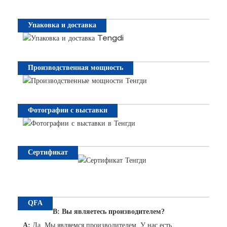
Упаковка и доставка
Производственная мощность
Фотографии с выставки
Сертификат
QFA
В: Вы являетесь производителем?
A:
Да. Мы являемся производителем. У нас есть