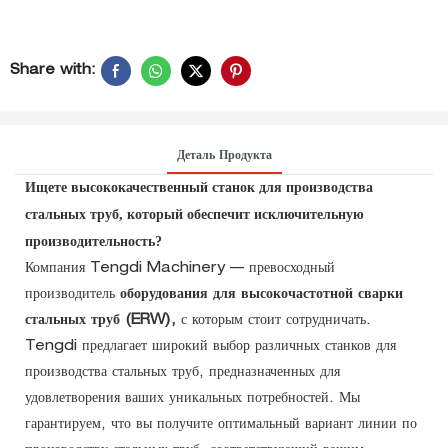
Share with:
Деталь Продукта
Ищете высококачественный станок для производства
стальных труб, который обеспечит исключительную
производительность?
Компания Tengdi Machinery — превосходный
производитель
оборудования для высокочастотной сварки
стальных труб (ERW),
с которым стоит сотрудничать.
Tengdi предлагает широкий выбор различных станков для
производства стальных труб, предназначенных для
удовлетворения ваших уникальных потребностей. Мы
гарантируем, что вы получите оптимальный вариант линии по