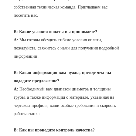
собственная техническая команда. Приглашаем вас
посетить нас.
В: Какие условия оплаты вы принимаете?
А
:
Мы готовы обсудить гибкие условия оплаты,
пожалуйста, свяжитесь с нами для получения подробной
информации!
В: Какая информация вам нужна, прежде чем вы
подадите предложение?
A:
Необходимый вам диапазон диаметра и толщины
трубы, а также информация о материале, указанная на
чертежах профиля, ваши особые требования и скорость
работы станка.
В: Как вы проводите контроль качества?