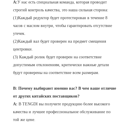
A:
У нас есть специальная команда, которая проводит
строгий контроль качества, это наша сильная сторона:
(1)Каждый редуктор будет протестирован в течение 8
часов с маслом внутри, чтобы гарантировать отсутствие
утечек.
(2)Каждый вал будет проверен на предмет смещения
центровки.
(3) Каждый ролик будет проверен на соответствие
допустимым отклонениям, критически важные детали
будут проверены на соответствие всем размерам.
В: Почему выбирают именно вас? В чем ваше отличие
от других китайских поставщиков?
A:
В TENGDI вы получите продукцию более высокого
качества и лучшее профессиональное обслуживание по
той же цене.