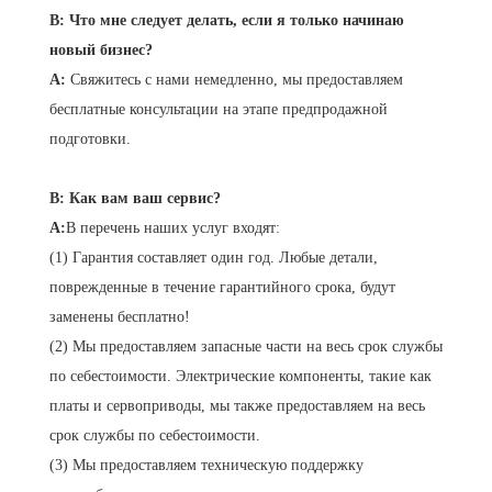
В: Что мне следует делать, если я только начинаю
новый бизнес?
A:
Свяжитесь с нами немедленно, мы предоставляем
бесплатные консультации на этапе предпродажной
подготовки.
В: Как вам ваш сервис?
A:
В перечень наших услуг входят:
(1) Гарантия составляет один год. Любые детали,
поврежденные в течение гарантийного срока, будут
заменены бесплатно!
(2) Мы предоставляем запасные части на весь срок службы
по себестоимости. Электрические компоненты, такие как
платы и сервоприводы, мы также предоставляем на весь
срок службы по себестоимости.
(3) Мы предоставляем техническую поддержку