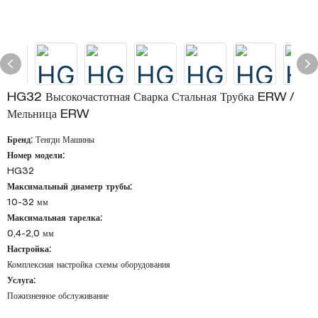
HG32 Высокочастотная Сварка Стальная Трубка ERW /
Мельница ERW
Бренд:
Тенгди Машины
Номер модели:
HG32
Максимальный диаметр трубы:
10-32 мм
Максимальная тарелка:
0,4-2,0 мм
Настройка:
Комплексная настройка схемы оборудования
Услуга:
Пожизненное обслуживание