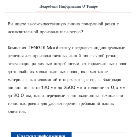
Подробная Информация О Товаре
Вы ищете высококачественную линию поперечной резки с
исключительной производительностью?
Компания TENGDI Machinery предлагает индивидуальные
решения для производственных линий поперечной резки,
отвечающие различным потребностям, от горячекатаных полос
до тончайших холоднокатаных полос, включая такие
материалы, как алюминий и нержавеющая сталь. Благодаря
ширине полос от 120 мм до 2500 мм и толщине от 0,5 мм
до 20,0 мм, наши передовые и инновационные технологии
точно настроены для удовлетворения требований наших
клиентов.
Краткая информация