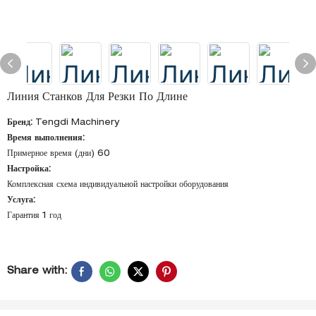
Линия Станков Для Резки По Длине
Бренд:
Tengdi Machinery
Время выполнения:
Примерное время (дни) 60
Настройка:
Комплексная схема индивидуальной настройки оборудования
Услуга:
Гарантия 1 год
Share with: