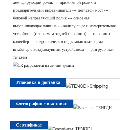
демпфирующий ролик --- прижимной ролик и
предварительный выравниватель --- петлевой мост ---
боковой направляющий ролик --- основная
выравнивающая машина --- кодирующее и измерительное
устройство (с зажимом задней пластины) --- ножницы ---
конвейер --- гидравлическая подъемная платформа ---
штабелер с воздуходувным устройством --- разгрузочная
тележка
Упаковка и доставка
Фотографии с выставки
Сертификат