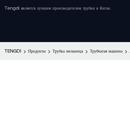
Tengdi является лучшим производителем трубки в Китае.
TENGDI
Продукты
Трубка мельница
Трубчатая машина