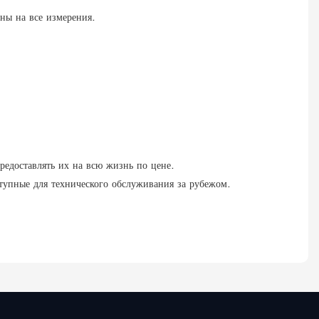
ены на все измерения.
редоставлять их на всю жизнь по цене.
тупные для технического обслуживания за рубежом.