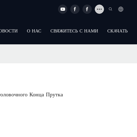
ОВОСТИ
О НАС
СВЯЖИТЕСЬ С НАМИ
СКАЧАТЬ
головочного Конца Прутка