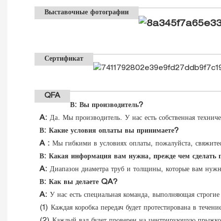
Выставочные фотографии
Сертификат
QFA
В: Вы производитель?
A:
Да. Мы производитель. У нас есть собственная техниче
В: Какие условия оплаты вы принимаете?
A
:
Мы гибкими в условиях оплаты, пожалуйста, свяжите
В: Какая информация вам нужна, прежде чем сделать 
A:
Диапазон диаметра труб и толщины, которые вам нужн
В: Как вы делаете QA?
A:
У нас есть специальная команда, выполняющая строгие
(1) Каждая коробка передач будет протестирована в течени