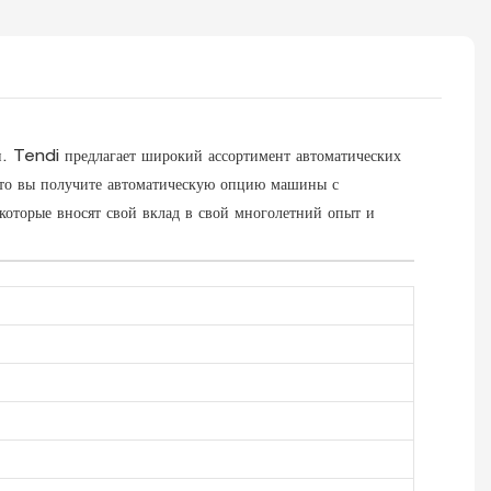
. Tendi предлагает широкий ассортимент автоматических
что вы получите автоматическую опцию машины с
которые вносят свой вклад в свой многолетний опыт и