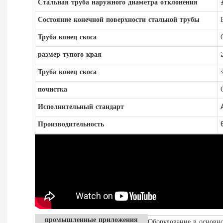
Стальная труба наружного диаметра отклонения
Состояние конечной поверхности стальной трубы
Труба конец скоса
размер тупого края
Труба конец скоса
почистка
Исполнительный стандарт
Производительность
промышленные приложения
Оборудование в основно