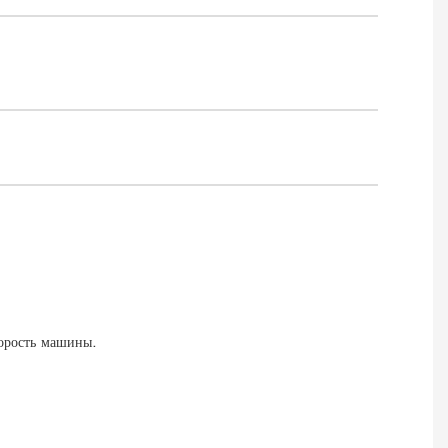
корость машины.