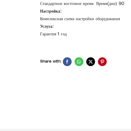
Стандартное восточное время. Время(дни) 90
Настройка:
Комплексная схема настройки оборудования
Услуга:
Гарантия 1 год
Share with: