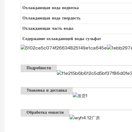
Охлаждающая вода подвеска
Охлаждающая вода твердость
Охлаждающая часть воды
Содержание охлаждающей воды сульфат
Подробности
Упаковка и доставка
Обработка емкости