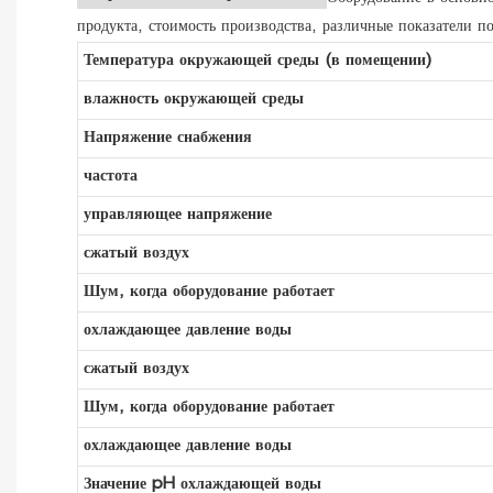
продукта, стоимость производства, различные показатели п
Температура окружающей среды (в помещении)
влажность окружающей среды
Напряжение снабжения
частота
управляющее напряжение
сжатый воздух
Шум, когда оборудование работает
охлаждающее давление воды
сжатый воздух
Шум, когда оборудование работает
охлаждающее давление воды
Значение pH охлаждающей воды