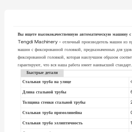
Вы ищете высококачественную автоматическую машину с 
Tengdi Machinery - отличный производитель машин из прои
машин с фиксированной головкой, предназначенных для удо
фиксированной головкой, которая наилучшим образом соотве
гарантируют, что вся наша работа имеет наивысший стандарт
Быстрые детали
Стальная труба на улице
Длина стальной трубы
Толщина стенки стальной трубы
Стальная труба прямолинейна
Стальная труба эллиптичность