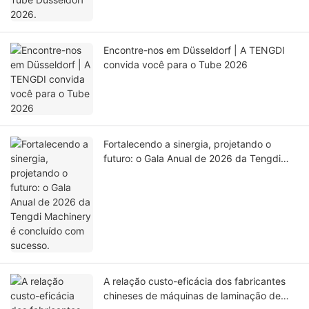
Encontre-nos em Düsseldorf | A TENGDI
convida você para o Tube 2026
Fortalecendo a sinergia, projetando o
futuro: o Gala Anual de 2026 da Tengdi
Machinery é concluído com sucesso.
A relação custo-eficácia dos fabricantes
chineses de máquinas de laminação de