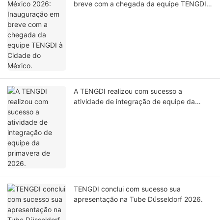
breve com a chegada da equipe TENGDI à
Cidade do México.
A TENGDI realizou com sucesso a
atividade de integração de equipe da
primavera de 2026.
TENGDI conclui com sucesso sua
apresentação na Tube Düsseldorf 2026.