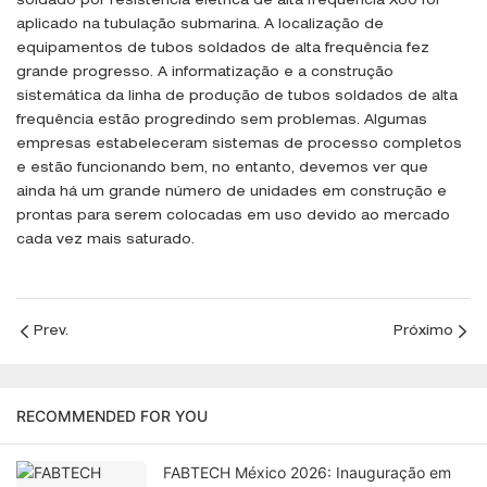
soldado por resistência elétrica de alta frequência X60 foi
aplicado na tubulação submarina. A localização de
equipamentos de tubos soldados de alta frequência fez
grande progresso. A informatização e a construção
sistemática da linha de produção de tubos soldados de alta
frequência estão progredindo sem problemas. Algumas
empresas estabeleceram sistemas de processo completos
e estão funcionando bem, no entanto, devemos ver que
ainda há um grande número de unidades em construção e
prontas para serem colocadas em uso devido ao mercado
cada vez mais saturado.
Prev.
Próximo
RECOMMENDED FOR YOU
FABTECH México 2026: Inauguração em