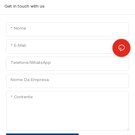
Get in touch with us
Nome
E-Mail
Telefone/WhatsApp
Nome Da Empresa
Contente