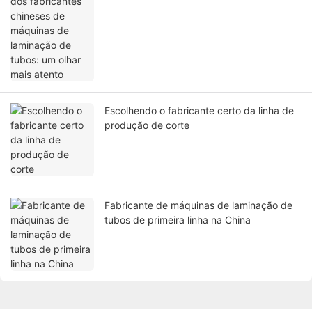
tubos: um olhar mais atento
Escolhendo o fabricante certo da linha de
produção de corte
Fabricante de máquinas de laminação de
tubos de primeira linha na China