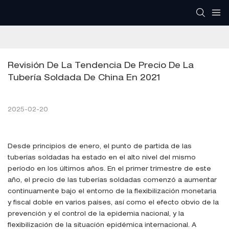
Revisión De La Tendencia De Precio De La 
Tubería Soldada De China En 2021
2025-02-20
Desde principios de enero, el punto de partida de las
tuberías soldadas ha estado en el alto nivel del mismo
período en los últimos años. En el primer trimestre de este
año, el precio de las tuberías soldadas comenzó a aumentar
continuamente bajo el entorno de la flexibilización monetaria
y fiscal doble en varios países, así como el efecto obvio de la
prevención y el control de la epidemia nacional, y la
flexibilización de la situación epidémica internacional. A