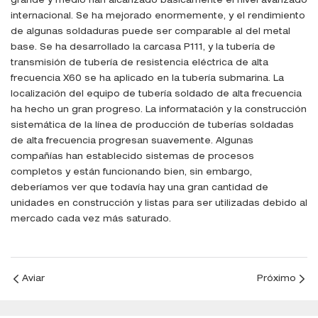
grande y medio han alcanzado básicamente el nivel avanzado
internacional. Se ha mejorado enormemente, y el rendimiento
de algunas soldaduras puede ser comparable al del metal
base. Se ha desarrollado la carcasa P111, y la tubería de
transmisión de tubería de resistencia eléctrica de alta
frecuencia X60 se ha aplicado en la tubería submarina. La
localización del equipo de tubería soldado de alta frecuencia
ha hecho un gran progreso. La informatación y la construcción
sistemática de la línea de producción de tuberías soldadas
de alta frecuencia progresan suavemente. Algunas
compañías han establecido sistemas de procesos
completos y están funcionando bien, sin embargo,
deberíamos ver que todavía hay una gran cantidad de
unidades en construcción y listas para ser utilizadas debido al
mercado cada vez más saturado.
Aviar
Próximo