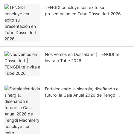
TENGDI concluye con éxito su
presentación en Tube Düsseldorf 2026.
Nos vemos en Düsseldorf | TENGDI te
invita a Tube 2026
Fortaleciendo la sinergia, diseñando el
futuro: la Gala Anual 2026 de Tengdi
Machinery concluye con éxito