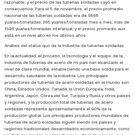
razonable, y el precio de las tuberías soldadas cayó en
consecuencia. Para el 5 de noviembre, el precio promedio
nacional de las tuberías soldadas era de 5868
yuanes/toneladas, 265 yuanes/toneladas mes a mes, más de
1596 yuanes/toneladas interanual, y el precio promedio aún
está en un nivel alto en los últimos años.
Análisis del status quo de la industria de tuberías soldadas
En la actualidad, el proceso, la tecnología y el equipo de la
industria de tuberías de acero de mi país han alcanzado el
nivel de clase mundial, estableciendo una base sólida para el
desarrollo saludable de la industria. Los principales
productores de tuberías de acero soldadas en el mundo son
China, Estados Unidos, Canadá, la Unión Europea, India,
Argentina, Japón, Corea del Sur, Turquía y Rusia y otros países
y regiones, y la producción total de tuberías de acero
soldadas representa aproximadamente el 90% de la
producción global. Los principales productores mundiales de
tuberías de acero soldadas siguen siendo los países y
regiones tradicionales desarrollados económicamente, como