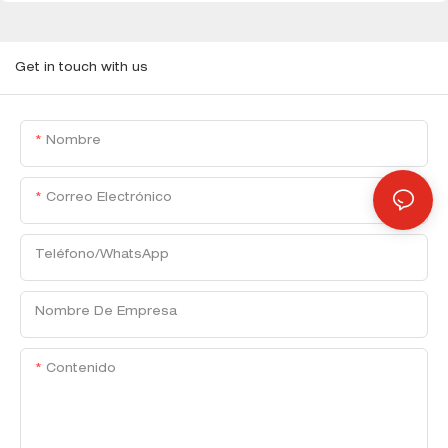
Get in touch with us
Nombre
Correo Electrónico
Teléfono/WhatsApp
Nombre De Empresa
Contenido