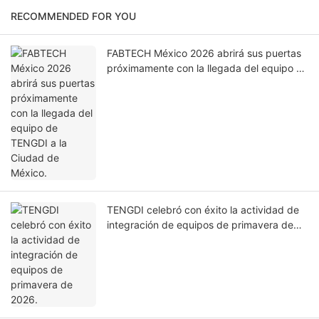
RECOMMENDED FOR YOU
FABTECH México 2026 abrirá sus puertas
próximamente con la llegada del equipo de
TENGDI a la Ciudad de México.
TENGDI celebró con éxito la actividad de
integración de equipos de primavera de
2026.