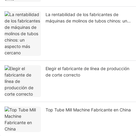
La rentabilidad de los fabricantes de
máquinas de molinos de tubos chinos: un
aspecto más cercano
Elegir el fabricante de línea de producción
de corte correcto
Top Tube Mill Machine Fabricante en China