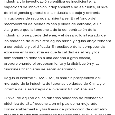
industria y la investigación científica es insuficiente, la
capacidad de innovación independiente no es fuerte, el nivel
de inteligencia general de la industria es bajo y enfrenta
limitaciones de recursos ambientales. En el fondo del
macrocontrol de bienes raíces y picos de carbono, el Sr.
Jiang cree que la tendencia de la concentración de la
industria no se puede detener, y el desarrollo integrado de
las cadenas de suministro aguas arriba y aguas abajo tenderá
a ser estable y solidificada. El resultado de la competencia
excesiva en la industria es que la calidad es el rey, y los
comerciantes tienden a una cadena a gran escala,
proporcionando el procesamiento y la distribución y las
funciones financieras se están acercando.
Según el informe "2022-2027, el análisis prospectivo del
mercado de la industria de tuberías soldadas de China y el
informe de la estrategia de inversión futura" Análisis "
El nivel de equipo de las tuberías soldadas de resistencia
eléctrica de alta frecuencia en mi país se ha mejorado
considerablemente, y las líneas de producción de diámetro