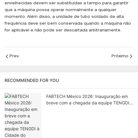
envelhecidas devem ser substituídas a tempo para garantir
que a máquina possa operar normalmente a qualquer
momento. Além disso, a unidade de tubo soldado de alta
frequência deve ser bem conservada quando a máquina não
for aplicável e não pode ser descartada arbitrariamente.
Prev.
Próximo
RECOMMENDED FOR YOU
FABTECH México 2026: Inauguração em
breve com a chegada da equipe TENGDI à
Cidade do México.