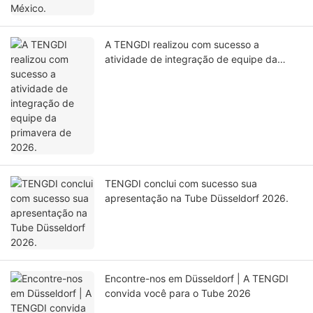
A TENGDI realizou com sucesso a
atividade de integração de equipe da
primavera de 2026.
TENGDI conclui com sucesso sua
apresentação na Tube Düsseldorf 2026.
Encontre-nos em Düsseldorf | A TENGDI
convida você para o Tube 2026