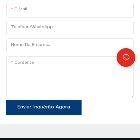
E-Mail
Telefone/WhatsApp
Nome Da Empresa
Contente
Enviar Inquérito Agora