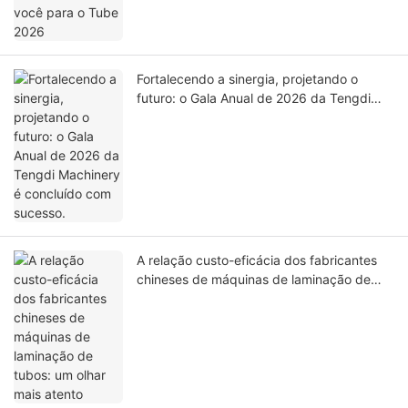
Fortalecendo a sinergia, projetando o
futuro: o Gala Anual de 2026 da Tengdi
Machinery é concluído com sucesso.
A relação custo-eficácia dos fabricantes
chineses de máquinas de laminação de
tubos: um olhar mais atento