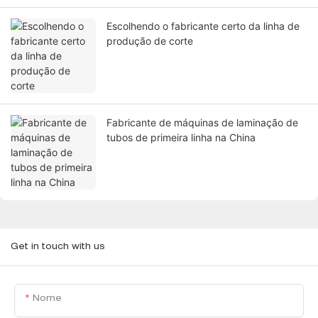
Escolhendo o fabricante certo da linha de
produção de corte
Fabricante de máquinas de laminação de
tubos de primeira linha na China
Get in touch with us
Nome