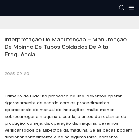
Interpretação De Manutenção E Manutenção 
De Moinho De Tubos Soldados De Alta 
Frequência
2025-02-20
Primeiro de tudo: no processo de uso, devemos operar
rigorosamente de acordo com os procedimentos
operacionais do manual de instruções, muito menos
sobrecarregar a máquina e usá-la, e antes de reclamar da
produção, ou seja, da operação da máquina, devemos
verificar todos os aspectos da máquina. Se as peças podem
funcionar normalmente e se há alguma falha, somente