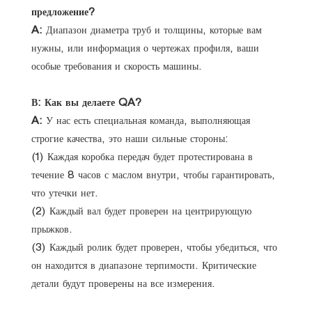
предложение?
A:
Диапазон диаметра труб и толщины, которые вам
нужны, или информация о чертежах профиля, ваши
особые требования и скорость машины.
В: Как вы делаете QA?
A:
У нас есть специальная команда, выполняющая
строгие качества, это наши сильные стороны:
(1) Каждая коробка передач будет протестирована в
течение 8 часов с маслом внутри, чтобы гарантировать,
что утечки нет.
(2) Каждый вал будет проверен на центрирующую
прыжков.
(3) Каждый ролик будет проверен, чтобы убедиться, что
он находится в диапазоне терпимости. Критические
детали будут проверены на все измерения.