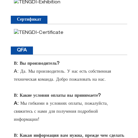
Сертификат
QFA
В: Вы производитель?
A:
Да. Мы производитель. У нас есть собственная
техническая команда. Добро пожаловать на нас.
В: Какие условия оплаты вы принимаете?
A:
Мы гибкими в условиях оплаты, пожалуйста,
свяжитесь с нами для получения подробной
информации!
В: Какая информация вам нужна, прежде чем сделать