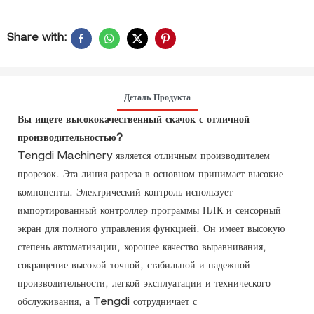
Share with:
Деталь Продукта
Вы ищете высококачественный скачок с отличной
производительностью?
Tengdi Machinery является отличным производителем
прорезок. Эта линия разреза в основном принимает высокие
компоненты. Электрический контроль использует
импортированный контроллер программы ПЛК и сенсорный
экран для полного управления функцией. Он имеет высокую
степень автоматизации, хорошее качество выравнивания,
сокращение высокой точной, стабильной и надежной
производительности, легкой эксплуатации и технического
обслуживания, а Tengdi сотрудничает с