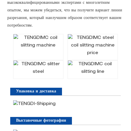
высококвалифицированными экспертами с многолетним
опытом, мы можем убедиться, что вы получите вариант линии
разрезания, который наилучшим образом соответствует вашим
потребностям.
Упаковка и доставка
Выставочные фотографии