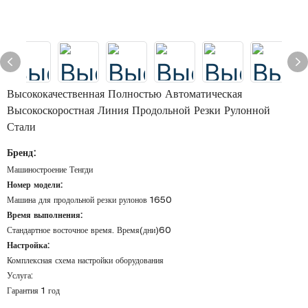
Высококачественная Полностью Автоматическая
Высокоскоростная Линия Продольной Резки Рулонной
Стали
Бренд:
Машиностроение Тенгди
Номер модели:
Машина для продольной резки рулонов 1650
Время выполнения:
Стандартное восточное время. Время(дни)60
Настройка:
Комплексная схема настройки оборудования
Услуга:
Гарантия 1 год