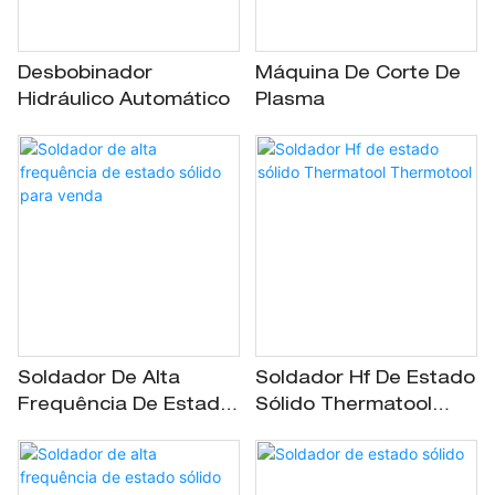
Desbobinador
Máquina De Corte De
Hidráulico Automático
Plasma
Soldador De Alta
Soldador Hf De Estado
Frequência De Estado
Sólido Thermatool
Sólido Para Venda
Thermotool