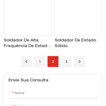
Soldador De Alta
Soldador De Estado
Frequência De Estado
Sólido
Sólido
1
2
3
Envie Sua Consulta
Nome