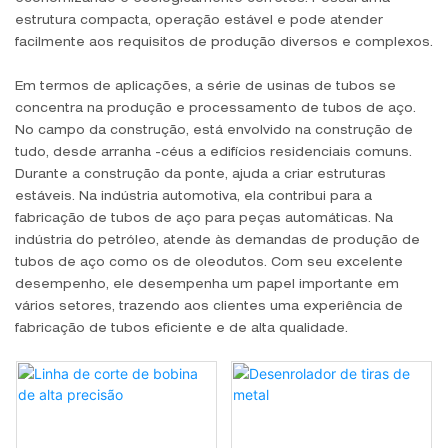
estrutura compacta, operação estável e pode atender
facilmente aos requisitos de produção diversos e complexos.
Em termos de aplicações, a série de usinas de tubos se
concentra na produção e processamento de tubos de aço.
No campo da construção, está envolvido na construção de
tudo, desde arranha -céus a edifícios residenciais comuns.
Durante a construção da ponte, ajuda a criar estruturas
estáveis. Na indústria automotiva, ela contribui para a
fabricação de tubos de aço para peças automáticas. Na
indústria do petróleo, atende às demandas de produção de
tubos de aço como os de oleodutos. Com seu excelente
desempenho, ele desempenha um papel importante em
vários setores, trazendo aos clientes uma experiência de
fabricação de tubos eficiente e de alta qualidade.