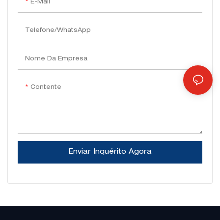
E-Mail
Telefone/WhatsApp
Nome Da Empresa
Contente
Enviar Inquérito Agora