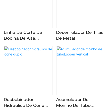
Linha De Corte De
Desenrolador De Tiras
Bobina De Alta
De Metal
Precisão
Desbobinador
Acumulador De
Hidráulico De Cone
Moinho De Tubo​​