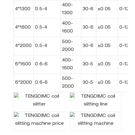
400-
4*1300
0.5-4
30-6
±0.05
0-120
1300
400-
4*1600
0.5-4
30-6
±0.05
0-120
1600
500-
4*2000
0.5-4
30-6
±0.05
0-120
2000
400-
6*1600
0.6-6
30-5
±0.05
0-120
1600
500-
6*2000
0.6-6
30-5
±0.05
0-120
2000