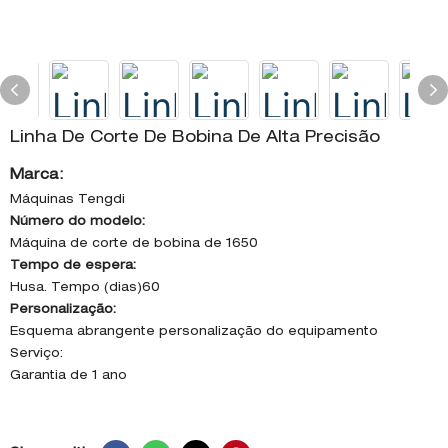
Linha De Corte De Bobina De Alta Precisão
Marca:
Máquinas Tengdi
Número do modelo:
Máquina de corte de bobina de 1650
Tempo de espera:
Husa. Tempo (dias)60
Personalização:
Esquema abrangente personalização do equipamento
Serviço:
Garantia de 1 ano