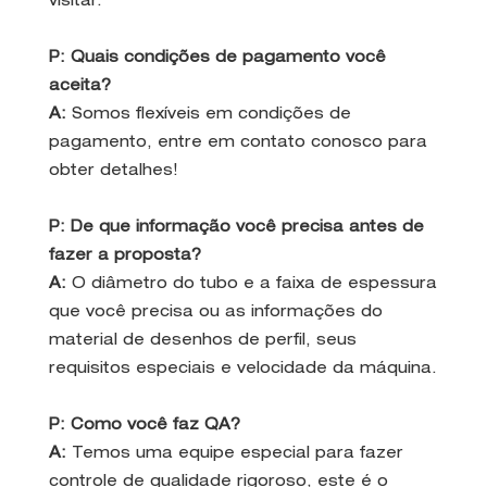
visitar.
P: Quais condições de pagamento você
aceita?
A:
Somos flexíveis em condições de
pagamento, entre em contato conosco para
obter detalhes!
P: De que informação você precisa antes de
fazer a proposta?
A:
O diâmetro do tubo e a faixa de espessura
que você precisa ou as informações do
material de desenhos de perfil, seus
requisitos especiais e velocidade da máquina.
P: Como você faz QA?
A:
Temos uma equipe especial para fazer
controle de qualidade rigoroso, este é o