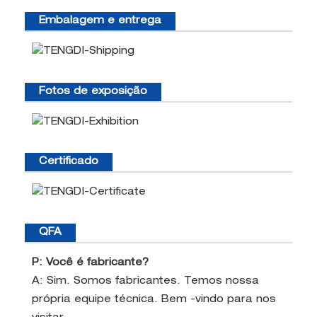
Embalagem e entrega
Fotos de exposição
Certificado
QFA
P: Você é fabricante?
A:
Sim. Somos fabricantes. Temos nossa
própria equipe técnica. Bem -vindo para nos