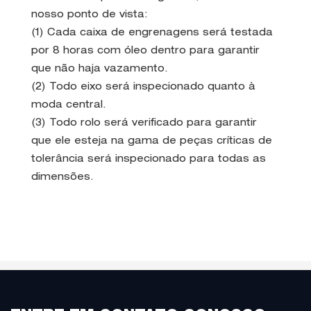
nosso ponto de vista:
(1) Cada caixa de engrenagens será testada
por 8 horas com óleo dentro para garantir
que não haja vazamento.
(2) Todo eixo será inspecionado quanto à
moda central.
(3) Todo rolo será verificado para garantir
que ele esteja na gama de peças críticas de
tolerância será inspecionado para todas as
dimensões.