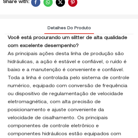
Share with:
Detalhes Do Produto
Você está procurando um slitter de alta qualidade
com excelente desempenho?
As principais ações desta linha de produção são
hidráulicas, a ação é estável e confiável, o ruído é
baixo e a manutenção é conveniente e confiável.
Toda a linha é controlada pelo sistema de controle
numérico, equipado com conversão de frequência
ou dispositivo de regulamentação de velocidade
eletromagnética, com alta precisão de
posicionamento e ajuste conveniente da
velocidade de cisalhamento. Os principais
componentes de controle eletrônico e
componentes hidráulicos estão equipados com