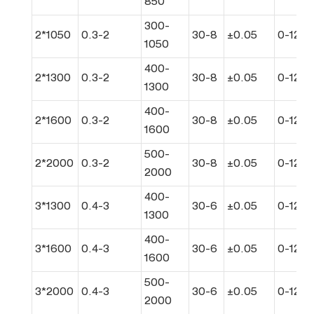
850
300-
2*1050
0.3-2
30-8
±0.05
0-120
1050
400-
2*1300
0.3-2
30-8
±0.05
0-120
1300
400-
2*1600
0.3-2
30-8
±0.05
0-120
1600
500-
2*2000
0.3-2
30-8
±0.05
0-120
2000
400-
3*1300
0.4-3
30-6
±0.05
0-120
1300
400-
3*1600
0.4-3
30-6
±0.05
0-120
1600
500-
3*2000
0.4-3
30-6
±0.05
0-120
2000