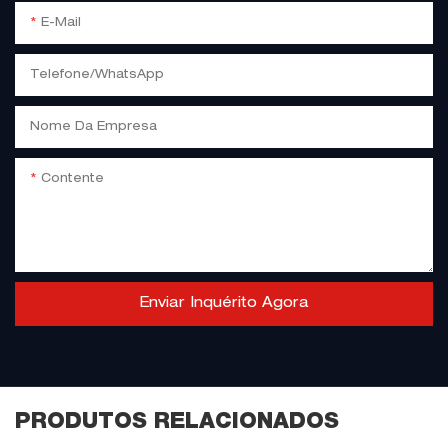
E-Mail
Telefone/WhatsApp
Nome Da Empresa
Contente
Enviar Inquérito Agora
PRODUTOS RELACIONADOS