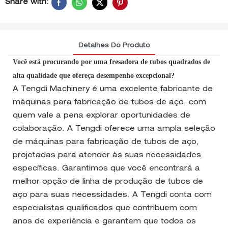
Share with:
Detalhes Do Produto
Você está procurando por uma fresadora de tubos quadrados de
alta qualidade que ofereça desempenho excepcional?
A Tengdi Machinery é uma excelente fabricante de
máquinas para fabricação de tubos de aço, com
quem vale a pena explorar oportunidades de
colaboração. A Tengdi oferece uma ampla seleção
de máquinas para fabricação de tubos de aço,
projetadas para atender às suas necessidades
específicas. Garantimos que você encontrará a
melhor opção de linha de produção de tubos de
aço para suas necessidades. A Tengdi conta com
especialistas qualificados que contribuem com
anos de experiência e garantem que todos os