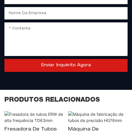
Nome Da Empresa
Contente
Enviar Inquérito Agora
PRODUTOS RELACIONADOS
Fresadora De Tubos
Máquina De