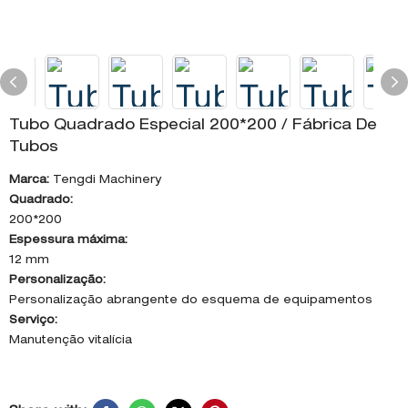
Tubo Quadrado Especial 200*200 / Fábrica De
Tubos
Marca:
Tengdi Machinery
Quadrado:
200*200
Espessura máxima:
12 mm
Personalização:
Personalização abrangente do esquema de equipamentos
Serviço:
Manutenção vitalícia