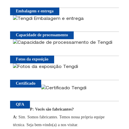
Embalagem e entrega
Capacidade de processamento
Fotos da exposição
Certificado
QFA
P: Vocês são fabricantes?
A:
Sim. Somos fabricantes. Temos nossa própria equipe
técnica. Seja bem-vindo(a) a nos visitar.