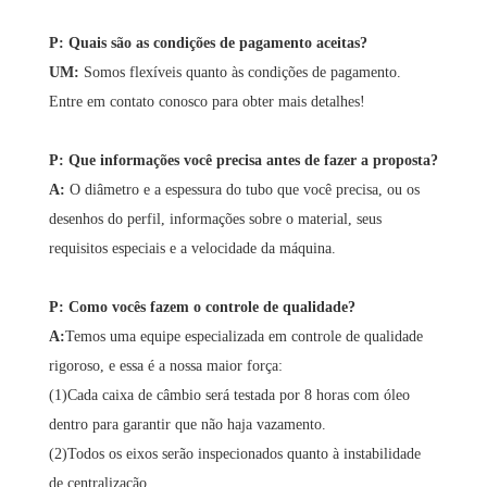
P: Quais são as condições de pagamento aceitas?
UM
:
Somos flexíveis quanto às condições de pagamento.
Entre em contato conosco para obter mais detalhes!
P: Que informações você precisa antes de fazer a proposta?
A:
O diâmetro e a espessura do tubo que você precisa, ou os
desenhos do perfil, informações sobre o material, seus
requisitos especiais e a velocidade da máquina.
P: Como vocês fazem o controle de qualidade?
A:
Temos uma equipe especializada em controle de qualidade
rigoroso, e essa é a nossa maior força:
(1)Cada caixa de câmbio será testada por 8 horas com óleo
dentro para garantir que não haja vazamento.
(2)Todos os eixos serão inspecionados quanto à instabilidade
de centralização.