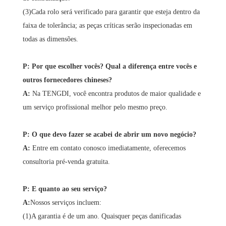
(3)Cada rolo será verificado para garantir que esteja dentro da
faixa de tolerância; as peças críticas serão inspecionadas em
todas as dimensões.
P: Por que escolher vocês? Qual a diferença entre vocês e
outros fornecedores chineses?
A:
Na TENGDI, você encontra produtos de maior qualidade e
um serviço profissional melhor pelo mesmo preço.
P: O que devo fazer se acabei de abrir um novo negócio?
A:
Entre em contato conosco imediatamente, oferecemos
consultoria pré-venda gratuita.
P: E quanto ao seu serviço?
A:
Nossos serviços incluem:
(1)A garantia é de um ano. Quaisquer peças danificadas