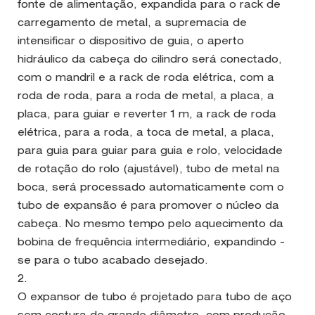
fonte de alimentação, expandida para o rack de
carregamento de metal, a supremacia de
intensificar o dispositivo de guia, o aperto
hidráulico da cabeça do cilindro será conectado,
com o mandril e a rack de roda elétrica, com a
roda de roda, para a roda de metal, a placa, a
placa, para guiar e reverter 1 m, a rack de roda
elétrica, para a roda, a toca de metal, a placa,
para guia para guiar para guia e rolo, velocidade
de rotação do rolo (ajustável), tubo de metal na
boca, será processado automaticamente com o
tubo de expansão é para promover o núcleo da
cabeça. No mesmo tempo pelo aquecimento da
bobina de frequência intermediário, expandindo -
se para o tubo acabado desejado.
2.
O expansor de tubo é projetado para tubo de aço