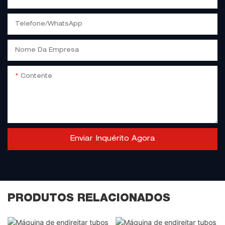
Telefone/WhatsApp
Nome Da Empresa
Contente
Enviar Inquérito Agora
PRODUTOS RELACIONADOS