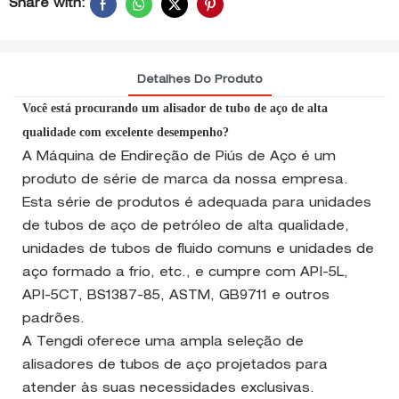
Share with:
Detalhes Do Produto
Você está procurando um alisador de tubo de aço de alta
qualidade com excelente desempenho?
A Máquina de Endireção de Piús de Aço é um
produto de série de marca da nossa empresa.
Esta série de produtos é adequada para unidades
de tubos de aço de petróleo de alta qualidade,
unidades de tubos de fluido comuns e unidades de
aço formado a frio, etc., e cumpre com API-5L,
API-5CT, BS1387-85, ASTM, GB9711 e outros
padrões.
A Tengdi oferece uma ampla seleção de
alisadores de tubos de aço projetados para
atender às suas necessidades exclusivas.