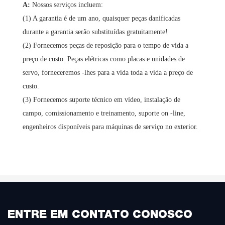
A:
Nossos serviços incluem:
(1) A garantia é de um ano, quaisquer peças danificadas
durante a garantia serão substituídas gratuitamente!
(2) Fornecemos peças de reposição para o tempo de vida a
preço de custo. Peças elétricas como placas e unidades de
servo, forneceremos -lhes para a vida toda a vida a preço de
custo.
(3) Fornecemos suporte técnico em vídeo, instalação de
campo, comissionamento e treinamento, suporte on -line,
engenheiros disponíveis para máquinas de serviço no exterior.
ENTRE EM CONTATO CONOSCO