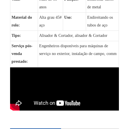
anos
de metal
Material do
Alta grau 45#
Uso:
Endireitando os
rolo:
aço
tubos de aço
Tipo:
Alisador & Cortador, alisador & Cortador
Serviço pós-
Engenheiros disponíveis para máquinas de
venda
serviço no exterior, instalação de campo, comm
prestado: