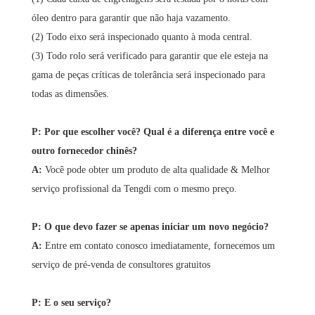
óleo dentro para garantir que não haja vazamento.
(2) Todo eixo será inspecionado quanto à moda central.
(3) Todo rolo será verificado para garantir que ele esteja na
gama de peças críticas de tolerância será inspecionado para
todas as dimensões.
P: Por que escolher você? Qual é a diferença entre você e
outro fornecedor chinês?
A:
Você pode obter um produto de alta qualidade & Melhor
serviço profissional da Tengdi com o mesmo preço.
P: O que devo fazer se apenas iniciar um novo negócio?
A:
Entre em contato conosco imediatamente, fornecemos um
serviço de pré-venda de consultores gratuitos
P: E o seu serviço?