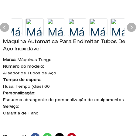
Máquina Automática Para Endireitar Tubos De
Aço Inoxidável
Marca:
Máquinas Tengdi
Número do modelo:
Alisador de Tubos de Aço
Tempo de espera:
Husa. Tempo (dias) 60
Personalização:
Esquema abrangente de personalização de equipamentos
Serviço:
Garantia de 1 ano