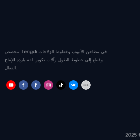
تتخصص Tengdi في مطاحن الأنبوب وخطوط الزلاجات
وقطع إلى خطوط الطول وآلات تكوين لفة باردة للإنتاج
الفعال.