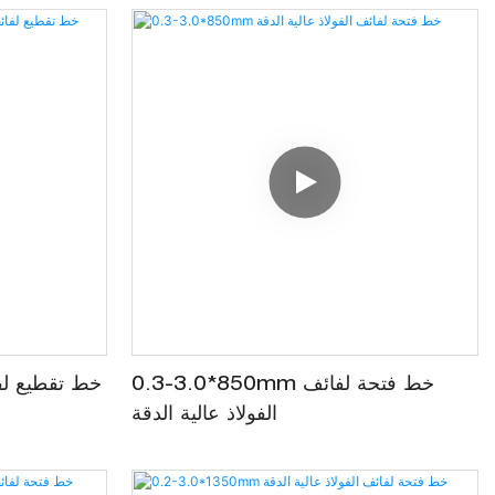
0.3-3.0*850mm خط فتحة لفائف
الفولاذ عالية الدقة