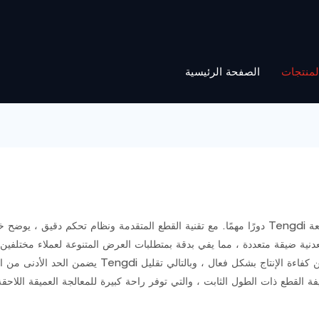
الصفحة الرئيسية
لمنتجات
نية ضيقة متعددة ، مما يفي بدقة بمتطلبات العرض المتنوعة لعملاء مختلفين 
يضمن الحد الأدنى من الأخطاء الأبعاد في شرائط الق
وظيفة القطع ذات الطول الثابت ، والتي توفر راحة كبيرة للمعالجة العميقة ال