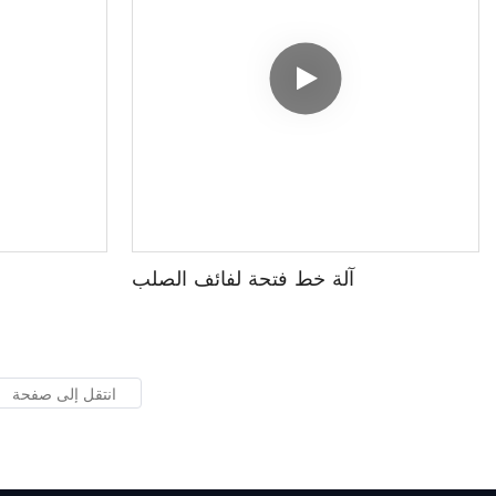
آلة خط فتحة لفائف الصلب