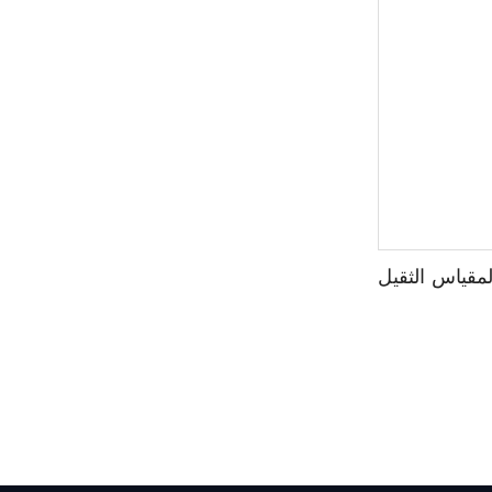
قياس الثقيل