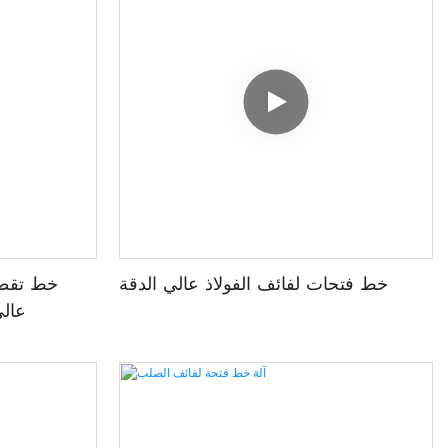
خط فتحات لفائف الفولاذ عالي الدقة
خط تقطيع
عالي