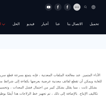
تحميل
الاتصال بنا
عنا
أخبار
فيديو
الحل
ا
للغاية ويمكن أن تقطع لفائف معدنية عرضية بعرضها بكفاءة إلى شرائط معد
تكاليف الإنتاج. بالإضافة إلى ذلك ، تم تجهيز خط الزلاجات هذا أيضًا ب