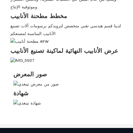
وموثوقية الإنتاج.
مخطط مطحنة الأنابيب
لدينا قسم هندسي تقني متخصص لتزويدكم برسومات آلات تصنيع
الأنابيب المناسبة لمصنعكم
عرض الأنابيب النهائية لماكينة تصنيع الأنابيب
صور المعرض
شهادة