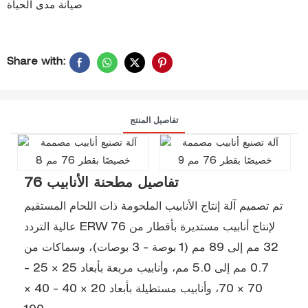
صيانة مدى الحياة
Share with:
تفاصيل المنتج
تفاصيل مطحنة الأنابيب 76
تم تصميم آلة إنتاج الأنابيب الملحومة ذات اللحام المستقيم
عالية التردد ERW 76 لإنتاج أنابيب مستديرة بأقطار من
32 مم إلى 89 مم (1 بوصة - 3 بوصات)، وسماكات من
0.7 مم إلى 5.0 مم، وأنابيب مربعة بأبعاد 25 × 25 -
70 × 70، وأنابيب مستطيلة بأبعاد 20 × 40 - 40 ×