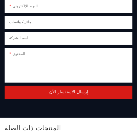
البريد الإلكتروني
هاتف/ واتساب
اسم الشركة
المحتوى
إرسال الاستفسار الآن
المنتجات ذات الصلة