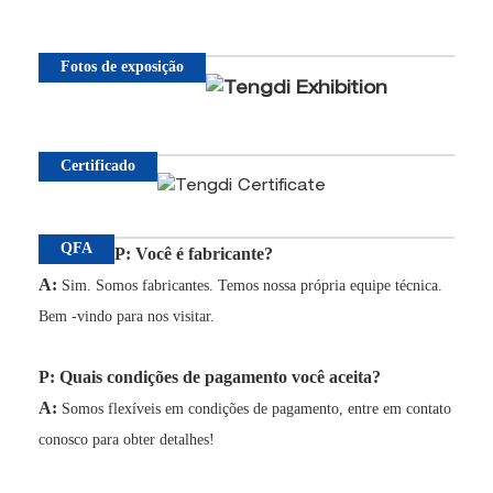
Fotos de exposição
Certificado
QFA
P: Você é fabricante?
A:
Sim. Somos fabricantes. Temos nossa própria equipe técnica.
Bem -vindo para nos visitar.
P: Quais condições de pagamento você aceita?
A:
Somos flexíveis em condições de pagamento, entre em contato
conosco para obter detalhes!