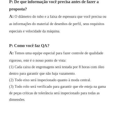
P: De que informação você precisa antes de fazer a
proposta?
A:
O diâmetro do tubo e a faixa de espessura que você precisa ou
as informações do material de desenhos de perfil, seus requisitos
especiais e velocidade da máquina.
P: Como você faz QA?
A:
Temos uma equipe especial para fazer controle de qualidade
rigoroso, este é o nosso ponto de vista:
(1) Cada caixa de engrenagens será testada por 8 horas com óleo
dentro para garantir que não haja vazamento.
(2) Todo eixo será inspecionado quanto à moda central.
(3) Todo rolo será verificado para garantir que ele esteja na gama
de peças críticas de tolerância será inspecionado para todas as
dimensões.