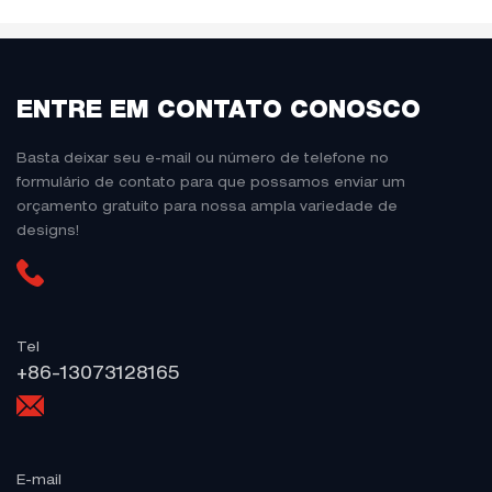
ENTRE EM CONTATO CONOSCO
Basta deixar seu e-mail ou número de telefone no
formulário de contato para que possamos enviar um
orçamento gratuito para nossa ampla variedade de
designs!
Tel
+86-13073128165
E-mail