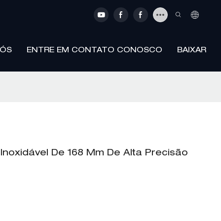
NÓS
ENTRE EM CONTATO CONOSCO
BAIXAR
noxidável De 168 Mm De Alta Precisão