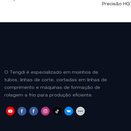
Precisão H
O Tengdi é especializado em moinhos de
tubos, linhas de corte, cortadas em linhas de
comprimento e máquinas de formação de
rolagem a frio para produção eficiente.