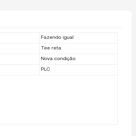
Fazendo igual
Tee reta
Nova condição
PLC