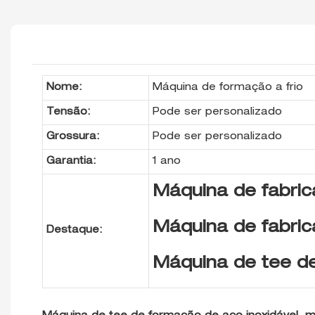
Nome:
Máquina de formação a frio
Tensão:
Pode ser personalizado
Grossura:
Pode ser personalizado
Garantia:
1 ano
Máquina de fabric
Máquina de fabri
Destaque:
Máquina de tee de