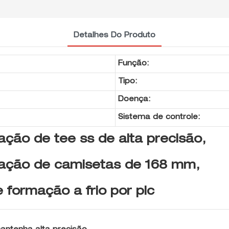
Detalhes Do Produto
Função:
Tipo:
Doença:
Sistema de controle:
ação de tee ss de alta precisão,
cação de camisetas de 168 mm,
 formação a frio por plc