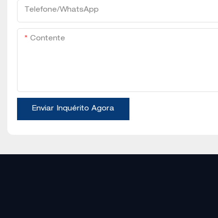
Telefone/WhatsApp
Contente
Enviar Inquérito Agora