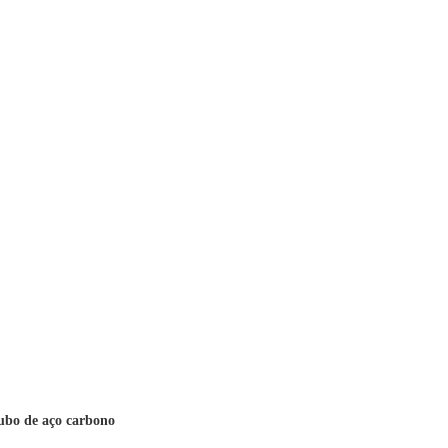
ubo de aço carbono