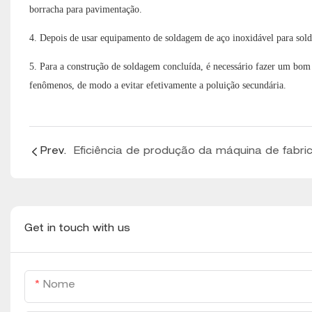
borracha para pavimentação.
4. Depois de usar equipamento de soldagem de aço inoxidável para solda
5. Para a construção de soldagem concluída, é necessário fazer um bom 
fenômenos, de modo a evitar efetivamente a poluição secundária.
Prev.
Get in touch with us
Nome