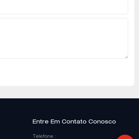
Entre Em Contato Conosco
Telefone
: