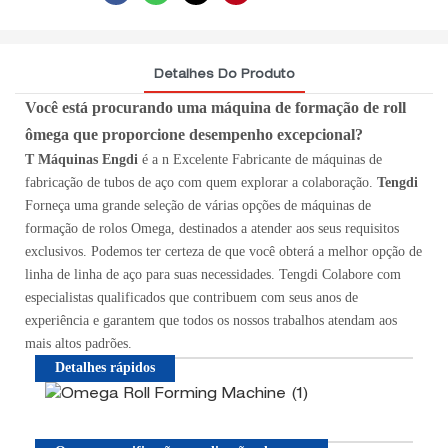
Detalhes Do Produto
Você está procurando uma máquina de formação de roll
ômega que proporcione desempenho excepcional?
T
Máquinas Engdi
é a
n Excelente
Fabricante de máquinas de
fabricação de tubos de aço com quem explorar a colaboração.
Tengdi
Forneça uma grande seleção de várias opções de máquinas de
formação de rolos Omega, destinados a atender aos seus requisitos
exclusivos. Podemos ter certeza de que você obterá a melhor opção de
linha de linha de aço para suas necessidades. Tengdi
Colabore com
especialistas qualificados que contribuem com seus anos de
experiência e garantem que todos os nossos trabalhos atendam aos
mais altos padrões.
Detalhes rápidos