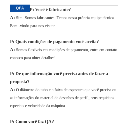
QFA
P: Você é fabricante?
A:
Sim. Somos fabricantes. Temos nossa própria equipe técnica.
Bem -vindo para nos visitar.
P: Quais condições de pagamento você aceita?
A:
Somos flexíveis em condições de pagamento, entre em contato
conosco para obter detalhes!
P: De que informação você precisa antes de fazer a
proposta?
A:
O diâmetro do tubo e a faixa de espessura que você precisa ou
as informações do material de desenhos de perfil, seus requisitos
especiais e velocidade da máquina.
P: Como você faz QA?