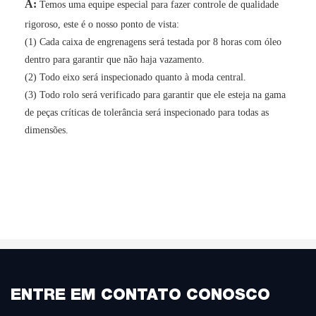
A:
Temos uma equipe especial para fazer controle de qualidade
rigoroso, este é o nosso ponto de vista:
(1) Cada caixa de engrenagens será testada por 8 horas com óleo
dentro para garantir que não haja vazamento.
(2) Todo eixo será inspecionado quanto à moda central.
(3) Todo rolo será verificado para garantir que ele esteja na gama
de peças críticas de tolerância será inspecionado para todas as
dimensões.
ENTRE EM CONTATO CONOSCO