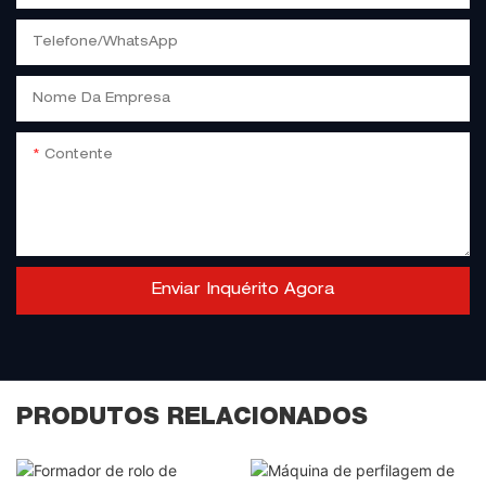
Telefone/WhatsApp
Nome Da Empresa
Contente
Enviar Inquérito Agora
PRODUTOS RELACIONADOS