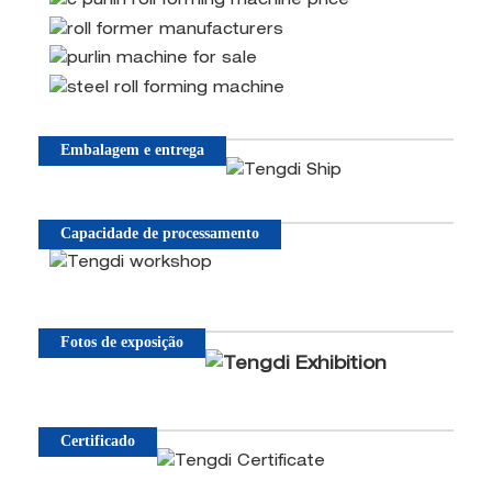
Embalagem e entrega
Capacidade de processamento
Fotos de exposição
Certificado