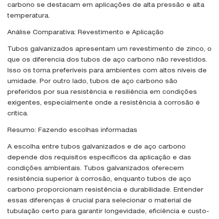
carbono se destacam em aplicações de alta pressão e alta
temperatura.
Análise Comparativa: Revestimento e Aplicação
Tubos galvanizados apresentam um revestimento de zinco, o
que os diferencia dos tubos de aço carbono não revestidos.
Isso os torna preferíveis para ambientes com altos níveis de
umidade. Por outro lado, tubos de aço carbono são
preferidos por sua resistência e resiliência em condições
exigentes, especialmente onde a resistência à corrosão é
crítica.
Resumo: Fazendo escolhas informadas
A escolha entre tubos galvanizados e de aço carbono
depende dos requisitos específicos da aplicação e das
condições ambientais. Tubos galvanizados oferecem
resistência superior à corrosão, enquanto tubos de aço
carbono proporcionam resistência e durabilidade. Entender
essas diferenças é crucial para selecionar o material de
tubulação certo para garantir longevidade, eficiência e custo-