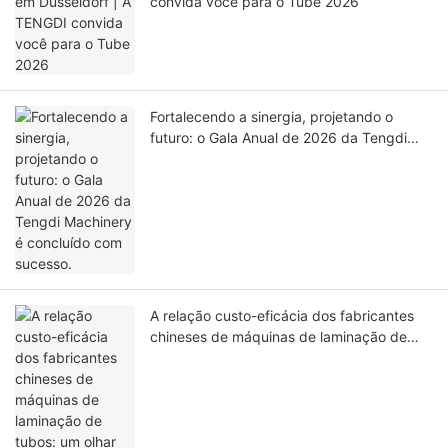
convida você para o Tube 2026
Fortalecendo a sinergia, projetando o
futuro: o Gala Anual de 2026 da Tengdi
Machinery é concluído com sucesso.
A relação custo-eficácia dos fabricantes
chineses de máquinas de laminação de
tubos: um olhar mais atento