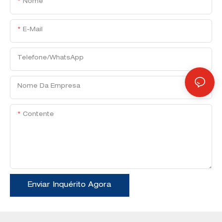
Nome
E-Mail
Telefone/WhatsApp
Nome Da Empresa
Contente
Enviar Inquérito Agora