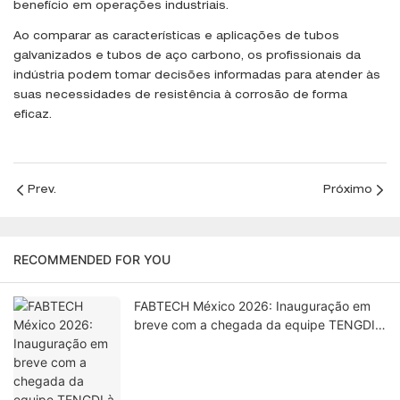
benefício em operações industriais.
Ao comparar as características e aplicações de tubos
galvanizados e tubos de aço carbono, os profissionais da
indústria podem tomar decisões informadas para atender às
suas necessidades de resistência à corrosão de forma
eficaz.
Prev.
Próximo
RECOMMENDED FOR YOU
FABTECH México 2026: Inauguração em
breve com a chegada da equipe TENGDI à
Cidade do México.