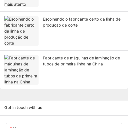
Escolhendo o fabricante certo da linha de
produção de corte
Fabricante de máquinas de laminação de
tubos de primeira linha na China
Get in touch with us