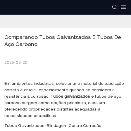
Comparando Tubos Galvanizados E Tubos De 
Aço Carbono
2025-02-20
Em ambientes industriais, selecionar o material de tubulação
correto é crucial, especialmente quando se considera a
resistência à corrosão.
Tubos galvanizados
e tubos de aço
carbono surgem como opções principais, cada um
oferecendo propriedades distintas adequadas a
necessidades específicas.
Tubos Galvanizados: Blindagem Contra Corrosão