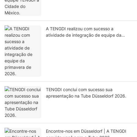
A TENGDI realizou com sucesso a
atividade de integração de equipe da
primavera de 2026.
TENGDI conclui com sucesso sua
apresentação na Tube Düsseldorf 2026.
Encontre-nos em Düsseldorf | A TENGDI