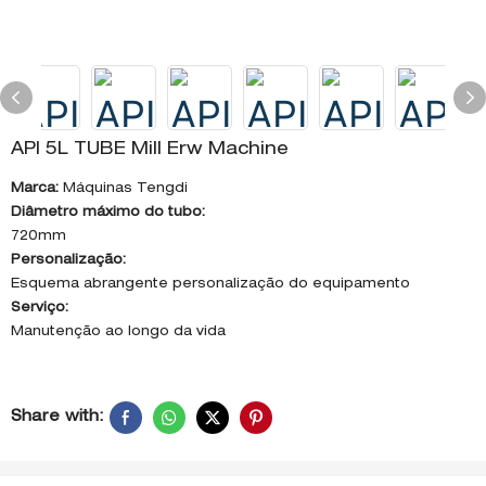
API 5L TUBE Mill Erw Machine
Marca:
Máquinas Tengdi
Diâmetro máximo do tubo:
720mm
Personalização:
Esquema abrangente personalização do equipamento
Serviço:
Manutenção ao longo da vida
Share with: