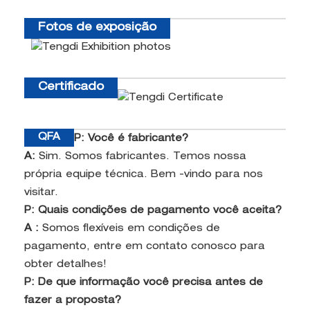
Fotos de exposição
Certificado
QFA
P: Você é fabricante?
A:
Sim. Somos fabricantes. Temos nossa
própria equipe técnica. Bem -vindo para nos
visitar.
P: Quais condições de pagamento você aceita?
A
:
Somos flexíveis em condições de
pagamento, entre em contato conosco para
obter detalhes!
P: De que informação você precisa antes de
fazer a proposta?