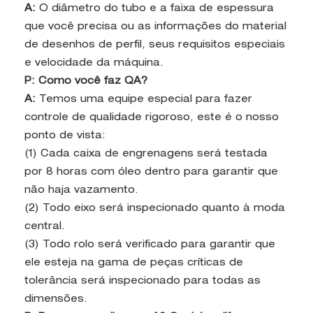
A:
O diâmetro do tubo e a faixa de espessura
que você precisa ou as informações do material
de desenhos de perfil, seus requisitos especiais
e velocidade da máquina.
P: Como você faz QA?
A:
Temos uma equipe especial para fazer
controle de qualidade rigoroso, este é o nosso
ponto de vista:
(1) Cada caixa de engrenagens será testada
por 8 horas com óleo dentro para garantir que
não haja vazamento.
(2) Todo eixo será inspecionado quanto à moda
central.
(3) Todo rolo será verificado para garantir que
ele esteja na gama de peças críticas de
tolerância será inspecionado para todas as
dimensões.