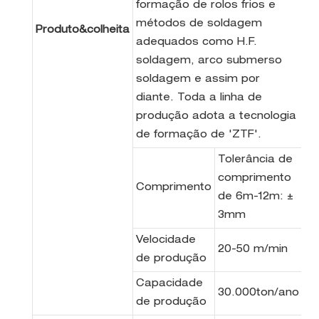
formação de rolos frios e
métodos de soldagem
Produto&colheita
adequados como H.F.
soldagem, arco submerso
soldagem e assim por
diante. Toda a linha de
produção adota a tecnologia
de formação de 'ZTF'.
Tolerância de
comprimento
Comprimento
de 6m-12m: ±
3mm
Velocidade
20-50 m/min
de produção
Capacidade
30.000ton/ano
de produção