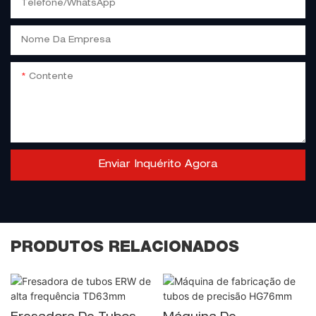
Telefone/WhatsApp
Nome Da Empresa
Contente
Enviar Inquérito Agora
PRODUTOS RELACIONADOS