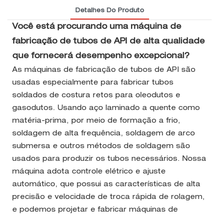
Detalhes Do Produto
Você está procurando uma máquina de
fabricação de tubos de API de alta qualidade
que fornecerá desempenho excepcional?
As máquinas de fabricação de tubos de API são
usadas especialmente para fabricar tubos
soldados de costura retos para oleodutos e
gasodutos. Usando aço laminado a quente como
matéria-prima, por meio de formação a frio,
soldagem de alta frequência, soldagem de arco
submersa e outros métodos de soldagem são
usados ​​para produzir os tubos necessários. Nossa
máquina adota controle elétrico e ajuste
automático, que possui as características de alta
precisão e velocidade de troca rápida de rolagem,
e podemos projetar e fabricar máquinas de