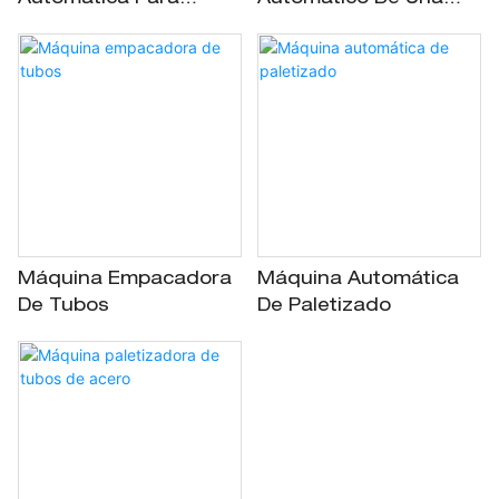
Tubos De Acero
Sola Capa
Máquina Empacadora
Máquina Automática
De Tubos
De Paletizado