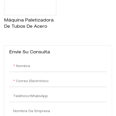
Máquina Paletizadora
De Tubos De Acero
Envíe Su Consulta
Nombre
Correo Electrónico
Teléfono/WhatsApp
Nombre De Empresa