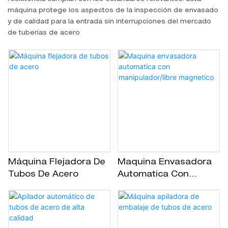
máquina protege los aspectos de la inspección de envasado
y de calidad para la entrada sin interrupciones del mercado
de tuberías de acero
Máquina Flejadora De
Maquina Envasadora
Tubos De Acero
Automatica Con
Manipulador/libre
Magnetico