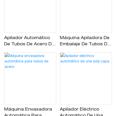
Apilador Automático
Máquina Apiladora De
De Tubos De Acero De
Embalaje De Tubos De
Alta Calidad
Acero
Máquina Envasadora
Apilador Eléctrico
Automática Para
Automático De Una