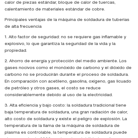
calor de piezas estándar, bloque de calor de tuercas,
calentamiento de materiales estándar de cobre.
Principales ventajas de la máquina de soldadura de tuberías
de alta frecuencia
1. Alto factor de seguridad: no se requiere gas inflamable y
explosivo, lo que garantiza la seguridad de la vida y la
propiedad.
2. Ahorro de energía y protección del medio ambiente. Los
gases nocivos como el monóxido de carbono y el dióxido de
carbono no se producirán durante el proceso de soldadura.
En comparación con acetileno, gasolina, oxígeno, gas licuado
de petróleo y otros gases, el costo se reduce
considerablemente debido al uso de la electricidad.
3. Alta eficiencia y bajo costo: la soldadura tradicional tiene
baja temperatura de soldadura, una gran radiación de calor,
alto costo de soldadura y existe el peligro de explosión. La
temperatura de la llama de la máquina de soldadura de
plasma es controlable, la temperatura de soldadura puede