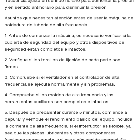
frecuencia ajusta en sentido horario para aumentar la presión
y en sentido antihorario para disminuir la presión.
Asuntos que necesitan atención antes de usar la máquina de
soldadura de tubería de alta frecuencia
1. Antes de comenzar la máquina, es necesario verificar si la
cubierta de seguridad del equipo y otros dispositivos de
seguridad están completos e intactos.
2. Verifique si los tornillos de fijación de cada parte son
firmes.
3. Compruebe si el ventilador en el controlador de alta
frecuencia se ejecuta normalmente y sin problemas.
4. Compruebe si los moldes de alta frecuencia y las
herramientas auxiliares son completos e intactos.
5. Después de precalentar durante 5 minutos, comience a
depurar y verifique el rendimiento básico del equipo, incluida
la corriente de alta frecuencia, si el interruptor es flexible, ya
sea que las piezas lubricantes y otros componentes