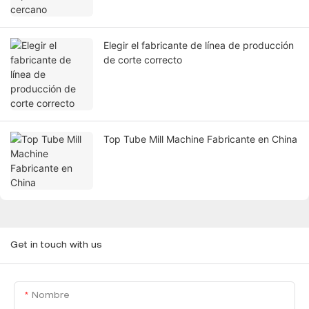
Elegir el fabricante de línea de producción
de corte correcto
Top Tube Mill Machine Fabricante en China
Get in touch with us
Nombre