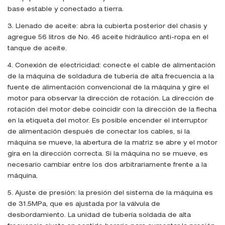
base estable y conectado a tierra.
3. Llenado de aceite: abra la cubierta posterior del chasis y
agregue 56 litros de No. 46 aceite hidráulico anti-ropa en el
tanque de aceite.
4. Conexión de electricidad: conecte el cable de alimentación
de la máquina de soldadura de tubería de alta frecuencia a la
fuente de alimentación convencional de la máquina y gire el
motor para observar la dirección de rotación. La dirección de
rotación del motor debe coincidir con la dirección de la flecha
en la etiqueta del motor. Es posible encender el interruptor
de alimentación después de conectar los cables, si la
máquina se mueve, la abertura de la matriz se abre y el motor
gira en la dirección correcta. Si la máquina no se mueve, es
necesario cambiar entre los dos arbitrariamente frente a la
máquina.
5. Ajuste de presión: la presión del sistema de la máquina es
de 31.5MPa, que es ajustada por la válvula de
desbordamiento. La unidad de tubería soldada de alta