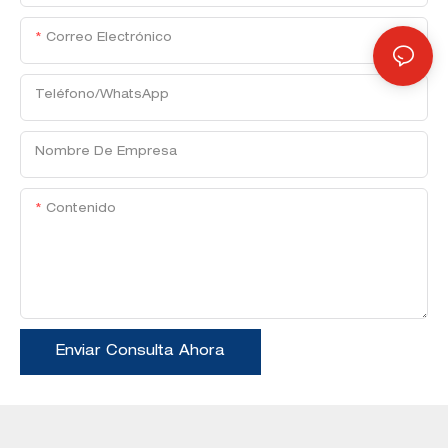
Correo Electrónico
Teléfono/WhatsApp
Nombre De Empresa
Contenido
Enviar Consulta Ahora