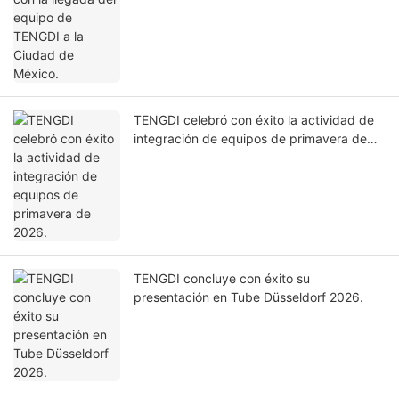
TENGDI celebró con éxito la actividad de
integración de equipos de primavera de
2026.
TENGDI concluye con éxito su
presentación en Tube Düsseldorf 2026.