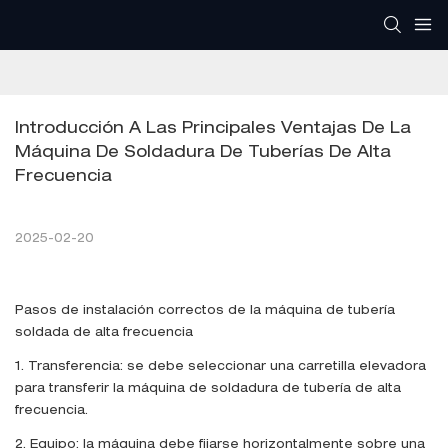
Introducción A Las Principales Ventajas De La 
Máquina De Soldadura De Tuberías De Alta 
Frecuencia
2025-02-20
Pasos de instalación correctos de la máquina de tubería
soldada de alta frecuencia
1. Transferencia: se debe seleccionar una carretilla elevadora
para transferir la máquina de soldadura de tubería de alta
frecuencia.
2. Equipo: la máquina debe fijarse horizontalmente sobre una