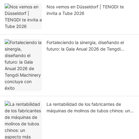
Nos vemos en Düsseldorf | TENGDI te
invita a Tube 2026
Fortaleciendo la sinergia, diseñando el
futuro: la Gala Anual 2026 de Tengdi
Machinery concluye con éxito
La rentabilidad de los fabricantes de
máquinas de molinos de tubos chinos: un
aspecto más cercano