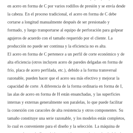
en acero en forma de C por varios rodillos de presión y se envía desde
la cabeza. En el proceso tradicional, el acero en forma de C debe
cortarse a longitud manualmente después de ser presionado y
formado, y luego transportarse al equipo de perforación para golpear
agujeros de acuerdo con el tamaño requerido por el cliente. La
producción no puede ser continua y la eficiencia no es alta.
El acero en forma de C pertenece a un perfil de corte económico y de
alta eficiencia (otros incluyen acero de paredes delgadas en forma de
frío, placa de acero perfilada, etc.), debido a la forma transversal
razonable, pueden hacer que el acero sea más efectivo y mejorar la
capacidad de corte. A diferencia de la forma ordinaria en forma de I,
las alas de acero en forma de H están ensanchadas, y las superficies
internas y externas generalmente son paralelas, lo que puede facilitar
la conexión con caracoles de alta resistencia y otros componentes. Su
tamaño constituye una serie razonable, y los modelos están completos,
lo cual es conveniente para el diseño y la selección. La máquina de