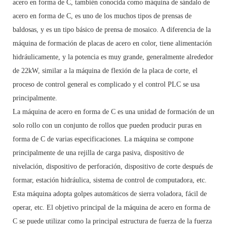
acero en forma de C, también conocida como máquina de sándalo de
acero en forma de C, es uno de los muchos tipos de prensas de
baldosas, y es un tipo básico de prensa de mosaico. A diferencia de la
máquina de formación de placas de acero en color, tiene alimentación
hidráulicamente, y la potencia es muy grande, generalmente alrededor
de 22kW, similar a la máquina de flexión de la placa de corte, el
proceso de control general es complicado y el control PLC se usa
principalmente.
La máquina de acero en forma de C es una unidad de formación de un
solo rollo con un conjunto de rollos que pueden producir puras en
forma de C de varias especificaciones. La máquina se compone
principalmente de una rejilla de carga pasiva, dispositivo de
nivelación, dispositivo de perforación, dispositivo de corte después de
formar, estación hidráulica, sistema de control de computadora, etc.
Esta máquina adopta golpes automáticos de sierra voladora, fácil de
operar, etc. El objetivo principal de la máquina de acero en forma de
C se puede utilizar como la principal estructura de fuerza de la fuerza