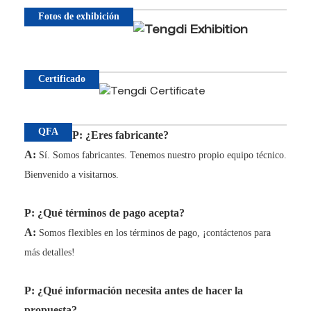
Fotos de exhibición
Certificado
QFA
P: ¿Eres fabricante?
A:
Sí. Somos fabricantes. Tenemos nuestro propio equipo técnico.
Bienvenido a visitarnos.
P: ¿Qué términos de pago acepta?
A:
Somos flexibles en los términos de pago, ¡contáctenos para
más detalles!
P: ¿Qué información necesita antes de hacer la
propuesta?