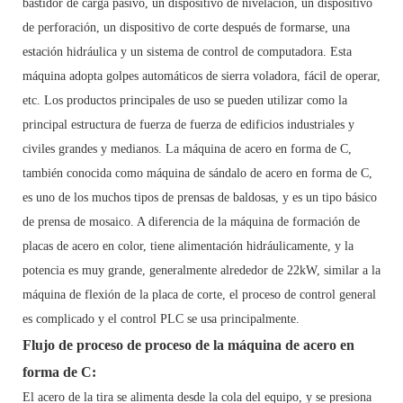
bastidor de carga pasivo, un dispositivo de nivelación, un dispositivo
de perforación, un dispositivo de corte después de formarse, una
estación hidráulica y un sistema de control de computadora. Esta
máquina adopta golpes automáticos de sierra voladora, fácil de operar,
etc. Los productos principales de uso se pueden utilizar como la
principal estructura de fuerza de fuerza de edificios industriales y
civiles grandes y medianos. La máquina de acero en forma de C,
también conocida como máquina de sándalo de acero en forma de C,
es uno de los muchos tipos de prensas de baldosas, y es un tipo básico
de prensa de mosaico. A diferencia de la máquina de formación de
placas de acero en color, tiene alimentación hidráulicamente, y la
potencia es muy grande, generalmente alrededor de 22kW, similar a la
máquina de flexión de la placa de corte, el proceso de control general
es complicado y el control PLC se usa principalmente.
Flujo de proceso de proceso de la máquina de acero en
forma de C:
El acero de la tira se alimenta desde la cola del equipo, y se presiona