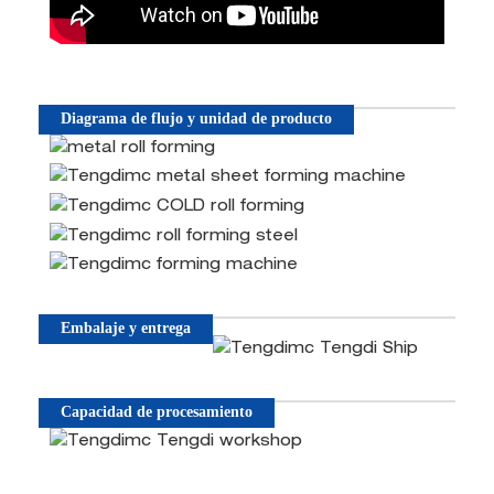
Diagrama de flujo y unidad de producto
Embalaje y entrega
Capacidad de procesamiento