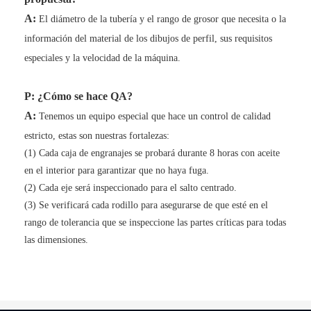
A:
El diámetro de la tubería y el rango de grosor que necesita o la
información del material de los dibujos de perfil, sus requisitos
especiales y la velocidad de la máquina.
P: ¿Cómo se hace QA?
A:
Tenemos un equipo especial que hace un control de calidad
estricto, estas son nuestras fortalezas:
(1) Cada caja de engranajes se probará durante 8 horas con aceite
en el interior para garantizar que no haya fuga.
(2) Cada eje será inspeccionado para el salto centrado.
(3) Se verificará cada rodillo para asegurarse de que esté en el
rango de tolerancia que se inspeccione las partes críticas para todas
las dimensiones.