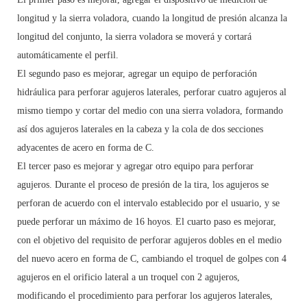
longitud y la sierra voladora, cuando la longitud de presión alcanza la
longitud del conjunto, la sierra voladora se moverá y cortará
automáticamente el perfil.
El segundo paso es mejorar, agregar un equipo de perforación
hidráulica para perforar agujeros laterales, perforar cuatro agujeros al
mismo tiempo y cortar del medio con una sierra voladora, formando
así dos agujeros laterales en la cabeza y la cola de dos secciones
adyacentes de acero en forma de C.
El tercer paso es mejorar y agregar otro equipo para perforar
agujeros. Durante el proceso de presión de la tira, los agujeros se
perforan de acuerdo con el intervalo establecido por el usuario, y se
puede perforar un máximo de 16 hoyos. El cuarto paso es mejorar,
con el objetivo del requisito de perforar agujeros dobles en el medio
del nuevo acero en forma de C, cambiando el troquel de golpes con 4
agujeros en el orificio lateral a un troquel con 2 agujeros,
modificando el procedimiento para perforar los agujeros laterales,