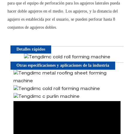
para que el equipo de perforación para los agujeros laterales pueda
hacer doble agujeros en el medio. Los agujeros, y la distancia del
agujero es establecida por el usuario, se pueden perforar hasta 8
conjuntos de agujeros dobles.
Detalles rápidos
Otras especificaciones y aplicaciones de la industria