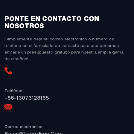
PONTE EN CONTACTO CON
NOSOTROS
¡Simplemente deje su correo electrónico o número de
teléfono en el formulario de contacto para que podamos
enviarle un presupuesto gratuito para nuestra amplia gama
de diseños!
Teléfono
+86-13073128165
Correo electrónico