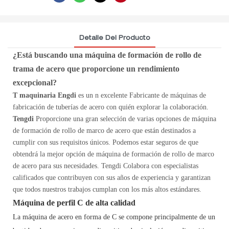
Detalle Del Producto
¿Está buscando una máquina de formación de rollo de
trama de acero que proporcione un rendimiento
excepcional?
T
maquinaria Engdi
es un
n excelente
Fabricante de máquinas de
fabricación de tuberías de acero con quién explorar la colaboración.
Tengdi
Proporcione una gran selección de varias opciones de máquina
de formación de rollo de marco de acero que están destinados a
cumplir con sus requisitos únicos. Podemos estar seguros de que
obtendrá la mejor opción de máquina de formación de rollo de marco
de acero para sus necesidades. Tengdi
Colabora con especialistas
calificados que contribuyen con sus años de experiencia y garantizan
que todos nuestros trabajos cumplan con los más altos estándares.
Máquina de perfil C de alta calidad
La máquina de acero en forma de C se compone principalmente de un