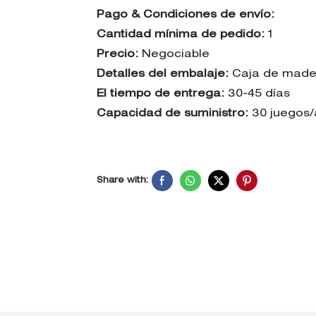
Pago & Condiciones de envío:
Cantidad mínima de pedido:
1
Precio:
Negociable
Detalles del embalaje:
Caja de madera
El tiempo de entrega:
30-45 días
Capacidad de suministro:
30 juegos
Share with: