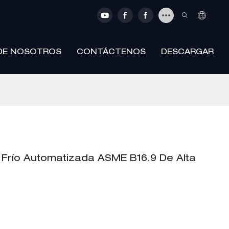
DE NOSOTROS
CONTÁCTENOS
DESCARGAR
Frío Automatizada ASME B16.9 De Alta