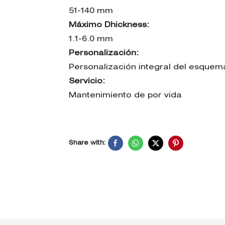
51-140 mm
Máximo Dhickness:
1.1-6.0 mm
Personalización:
Personalización integral del esquem
Servicio:
Mantenimiento de por vida
Share with: