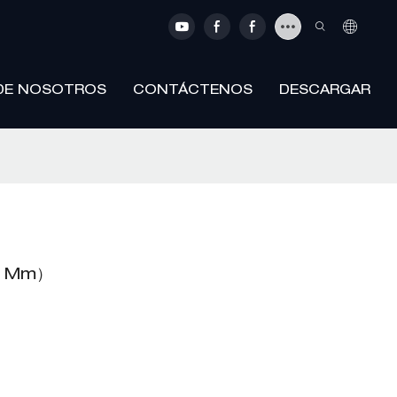
DE NOSOTROS
CONTÁCTENOS
DESCARGAR
40 Mm）