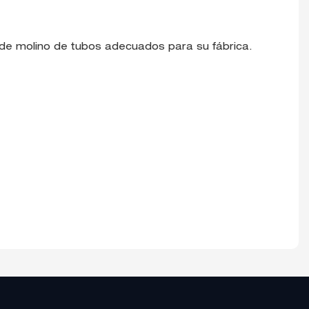
de molino de tubos adecuados para su fábrica.