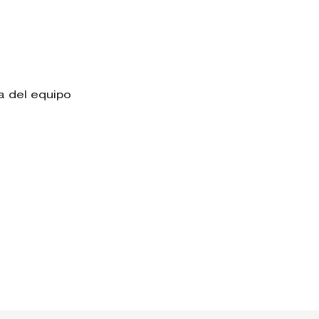
a del equipo