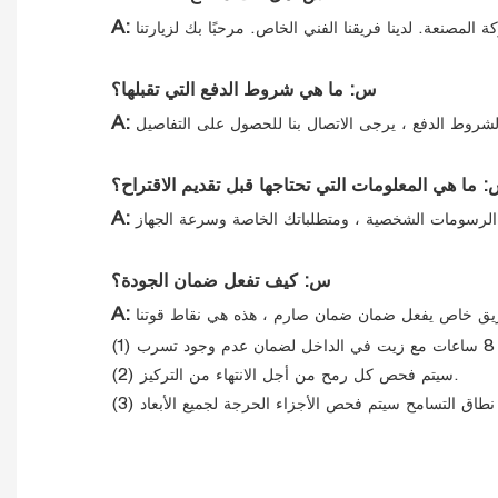
A:
س: ما هي شروط الدفع التي تقبلها؟
A:
 ما هي المعلومات التي تحتاجها قبل تقديم الاقتراح؟
A:
س: كيف تفعل ضمان الجودة؟
A:
(2) سيتم فحص كل رمح من أجل الانتهاء من التركيز.