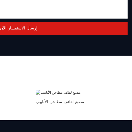
إرسال الاستفسار الآن
مصنع لفائف مطاحن الأنابيب