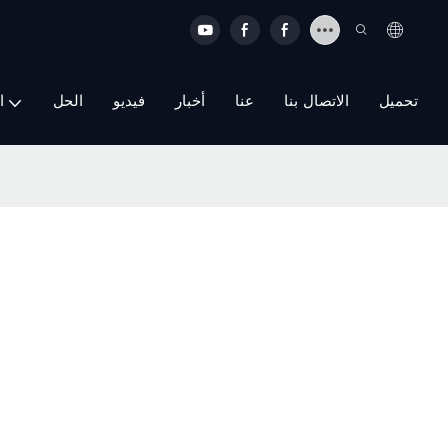
تحميل
الاتصال بنا
عنا
أخبار
فيديو
الحل
ا