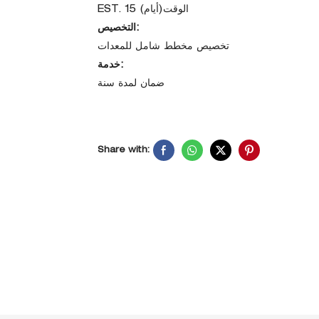
EST. الوقت(أيام) 15
التخصيص:
تخصيص مخطط شامل للمعدات
خدمة:
ضمان لمدة سنة
Share with: