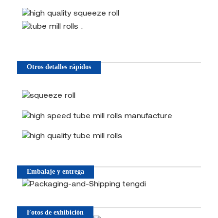
Otros detalles rápidos
Embalaje y entrega
Fotos de exhibición