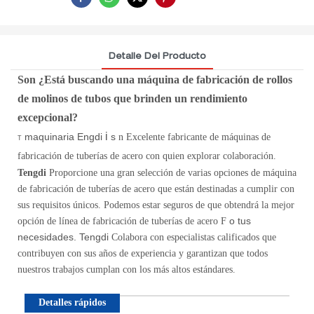
Detalle Del Producto
Son
¿Está buscando una máquina de fabricación de rollos
de molinos de tubos que brinden un rendimiento
excepcional?
i
maquinaria Engdi
s
n Excelente fabricante de máquinas de
T
fabricación de tuberías de acero con quien explorar
colaboración.
Tengdi
Proporcione una gran selección de varias opciones de máquina
de fabricación de tuberías de acero que están destinadas a cumplir con
sus requisitos únicos. Podemos estar seguros de que obtendrá la mejor
o tus
opción de línea de fabricación de tuberías de acero F
necesidades. Tengdi
Colabora con especialistas calificados que
contribuyen con sus años de experiencia y garantizan que todos
nuestros trabajos cumplan con los más altos estándares.
Detalles rápidos