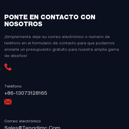
PONTE EN CONTACTO CON
NOSOTROS
¡Simplemente deje su correo electrónico o número de
teléfono en el formulario de contacto para que podamos
enviarle un presupuesto gratuito para nuestra amplia gama
de diseños!
Teléfono
+86-13073128165
Correo electrónico
Sales@tengdimc.com