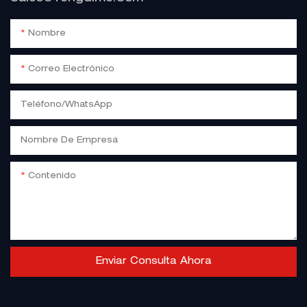
Nombre
Correo Electrónico
Teléfono/WhatsApp
Nombre De Empresa
Contenido
Enviar Consulta Ahora