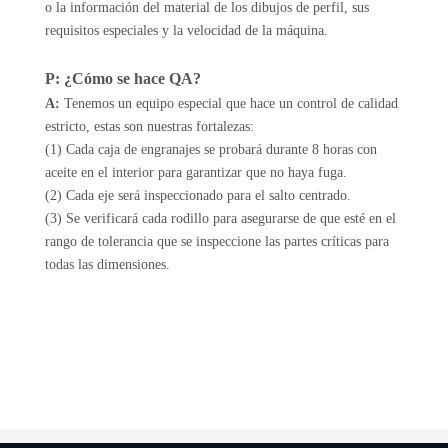
o la información del material de los dibujos de perfil, sus
requisitos especiales y la velocidad de la máquina.
P: ¿Cómo se hace QA?
A:
Tenemos un equipo especial que hace un control de calidad
estricto, estas son nuestras fortalezas:
(1) Cada caja de engranajes se probará durante 8 horas con
aceite en el interior para garantizar que no haya fuga.
(2) Cada eje será inspeccionado para el salto centrado.
(3) Se verificará cada rodillo para asegurarse de que esté en el
rango de tolerancia que se inspeccione las partes críticas para
todas las dimensiones.