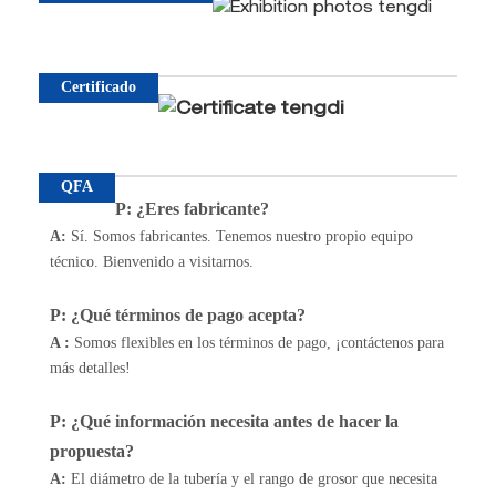
Certificado
QFA
P: ¿Eres fabricante?
A:
Sí. Somos fabricantes. Tenemos nuestro propio equipo
técnico. Bienvenido a visitarnos.
P: ¿Qué términos de pago acepta?
A
:
Somos flexibles en los términos de pago, ¡contáctenos para
más detalles!
P: ¿Qué información necesita antes de hacer la
propuesta?
A:
El diámetro de la tubería y el rango de grosor que necesita