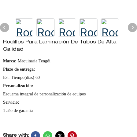
Rodillos Para Laminación De Tubos De Alta
Calidad
Marca:
Maquinaria Tengdi
Plazo de entrega:
Est. Tiempo(días) 60
Personalización:
Esquema integral de personalización de equipos
Servicio:
1 año de garantía
Share with: